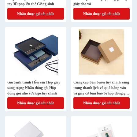
tay 3D pop lên thẻ Giáng sinh
giấy cho vớ
Nhận được giá tốt nhất
Nhận được giá tốt nhất
Giá cạnh tranh Hỗn sản Hộp giấy
Cung cấp bán buôn tùy chỉnh sang
sang trọng Nhãn đóng gói Hộp
trọng thanh lịch vỏ quà bằng ván
đóng gói nhỏ với logo tùy chỉnh
và giấy cơ bản bao bì hộp đóng gói
cho doanh nghiệp nhỏ
Nhận được giá tốt nhất
Nhận được giá tốt nhất