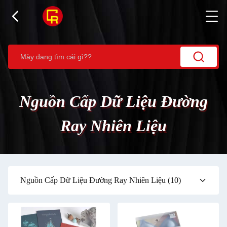
Nguồn Cấp Dữ Liệu Đường
Ray Nhiên Liệu
Nguồn Cấp Dữ Liệu Đường Ray Nhiên Liệu
(10)