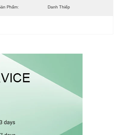
Sản Phẩm:
Danh Thiếp