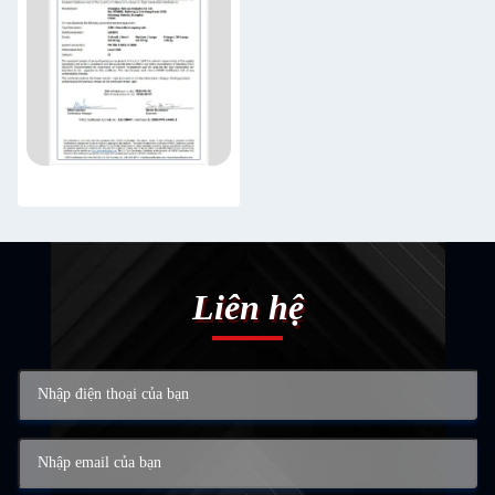
Liên hệ