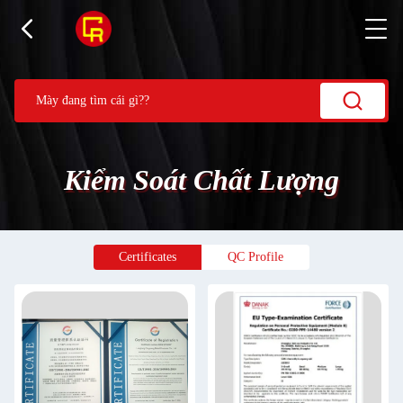
Kiểm Soát Chất Lượng
Certificates
QC Profile