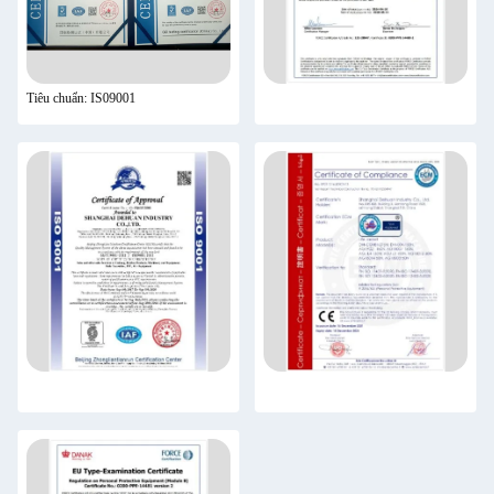
Tiêu chuẩn: IS09001