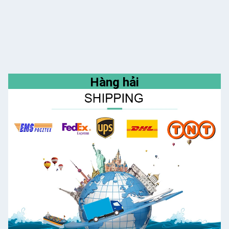
Hàng hải