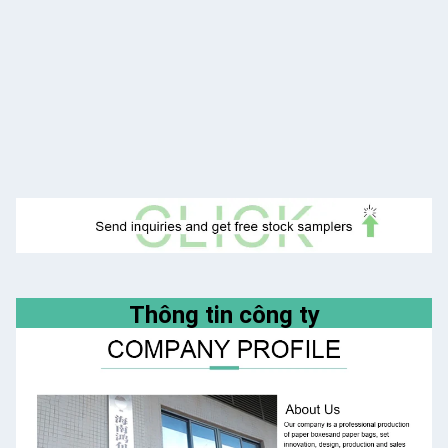
Thông tin công ty