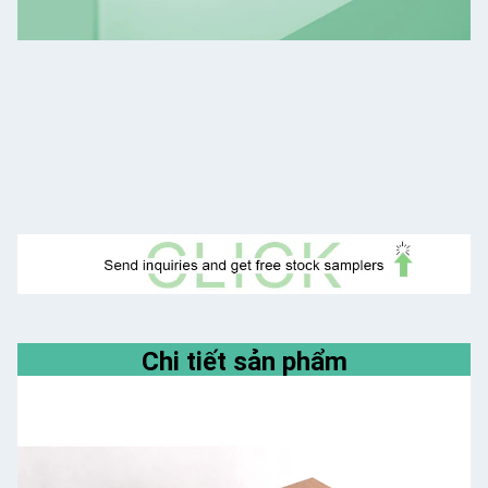
Chi tiết sản phẩm