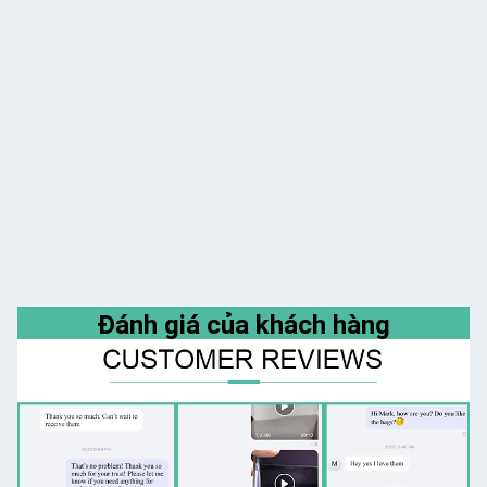
Đánh giá của khách hàng