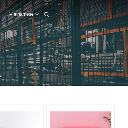
Vietnamese