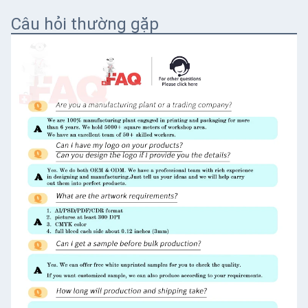
Câu hỏi thường gặp