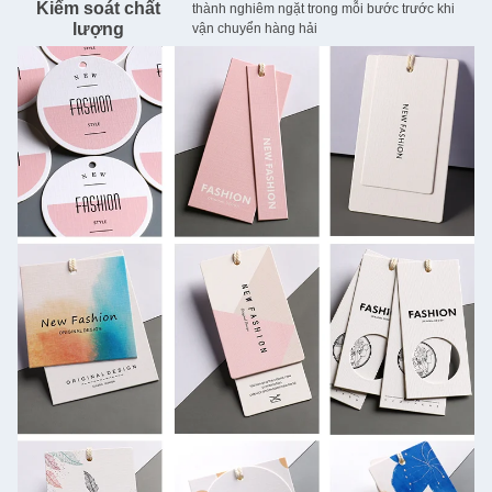
Kiểm soát chất
thành nghiêm ngặt trong mỗi bước trước khi
lượng
vận chuyển hàng hải