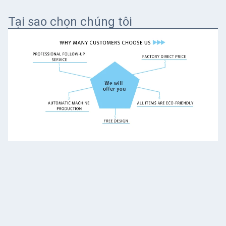
Tại sao chọn chúng tôi