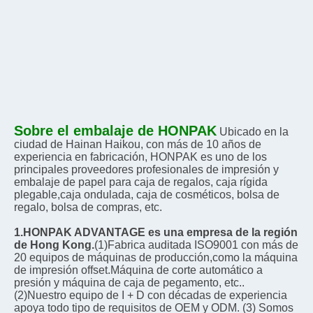
Sobre el embalaje de HONPAK
Ubicado en la 
ciudad de Hainan Haikou, con más de 10 años de 
experiencia en fabricación, HONPAK es uno de los 
principales proveedores profesionales de impresión y 
embalaje de papel para caja de regalos, caja rígida 
plegable,caja ondulada, caja de cosméticos, bolsa de 
regalo, bolsa de compras, etc.
1.HONPAK ADVANTAGE es una empresa de la región 
de Hong Kong.
(1)Fabrica auditada ISO9001 con más de 
20 equipos de máquinas de producción,como la máquina 
de impresión offset.Máquina de corte automático a 
presión y máquina de caja de pegamento, etc.. 
(2)Nuestro equipo de I + D con décadas de experiencia 
apoya todo tipo de requisitos de OEM y ODM. (3) Somos 