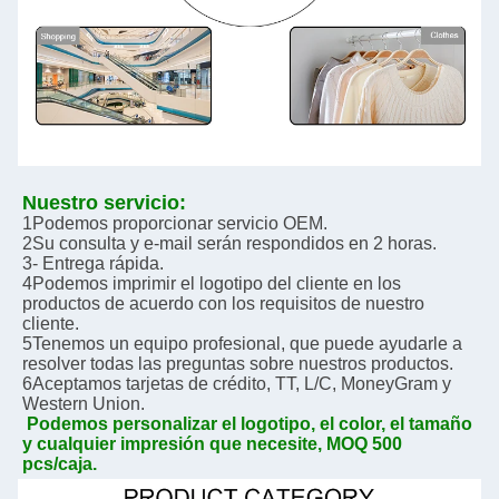
Nuestro servicio:
1Podemos proporcionar servicio OEM.
2Su consulta y e-mail serán respondidos en 2 horas.
3- Entrega rápida.
4Podemos imprimir el logotipo del cliente en los 
productos de acuerdo con los requisitos de nuestro 
cliente.
5Tenemos un equipo profesional, que puede ayudarle a 
resolver todas las preguntas sobre nuestros productos.
6Aceptamos tarjetas de crédito, TT, L/C, MoneyGram y 
Western Union.
Podemos personalizar el logotipo, el color, el tamaño 
y cualquier impresión que necesite, MOQ 500 
pcs/caja.