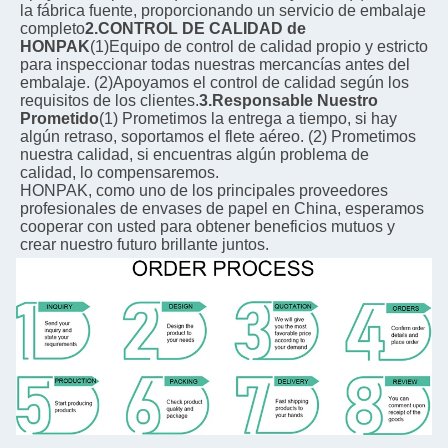
la fábrica fuente, proporcionando un servicio de embalaje 
completo
2.CONTROL DE CALIDAD de 
HONPAK
(1)Equipo de control de calidad propio y estricto 
para inspeccionar todas nuestras mercancías antes del 
embalaje. (2)Apoyamos el control de calidad según los 
requisitos de los clientes.
3.Responsable Nuestro 
Prometido
(1) Prometimos la entrega a tiempo, si hay 
algún retraso, soportamos el flete aéreo. (2) Prometimos 
nuestra calidad, si encuentras algún problema de 
calidad, lo compensaremos.
HONPAK, como uno de los principales proveedores 
profesionales de envases de papel en China, esperamos 
cooperar con usted para obtener beneficios mutuos y 
crear nuestro futuro brillante juntos.