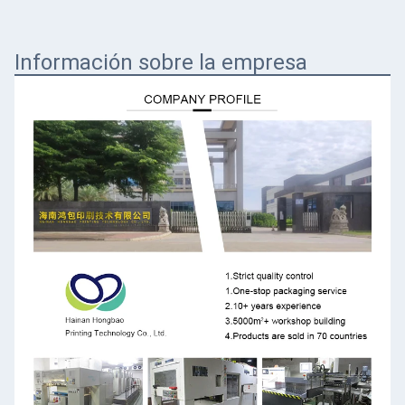
Información sobre la empresa