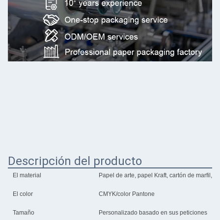
Descripción del producto
El material
Papel de arte, papel Kraft, cartón de marfil, c
El color
CMYK/color Pantone
Tamaño
Personalizado basado en sus peticiones