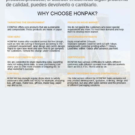
de calidad, puedes devolverlo o cambiarlo.