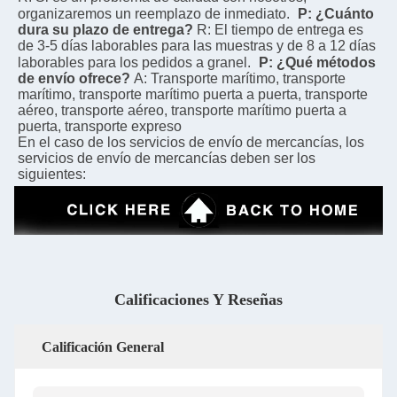
organizaremos un reemplazo de inmediato.
P: ¿Cuánto 
dura su plazo de entrega?
R: El tiempo de entrega es 
de 3-5 días laborables para las muestras y de 8 a 12 días 
laborables para los pedidos a granel.
P: ¿Qué métodos 
de envío ofrece?
A: Transporte marítimo, transporte 
marítimo, transporte marítimo puerta a puerta, transporte 
aéreo, transporte aéreo, transporte marítimo puerta a 
puerta, transporte expreso
En el caso de los servicios de envío de mercancías, los 
servicios de envío de mercancías deben ser los 
siguientes:
Calificaciones Y Reseñas
Calificación General