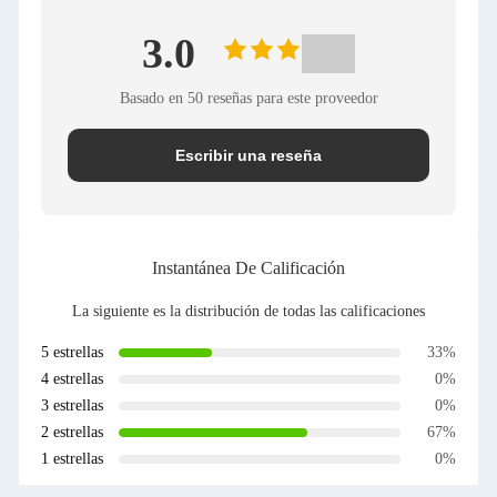
3.0
Basado en 50 reseñas para este proveedor
Escribir una reseña
Instantánea De Calificación
La siguiente es la distribución de todas las calificaciones
5 estrellas
33%
4 estrellas
0%
3 estrellas
0%
2 estrellas
67%
1 estrellas
0%