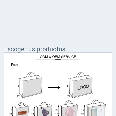
Escoge tus productos