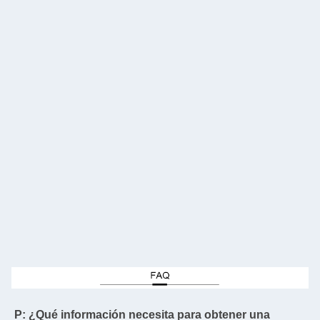
P: ¿Qué información necesita para obtener una 