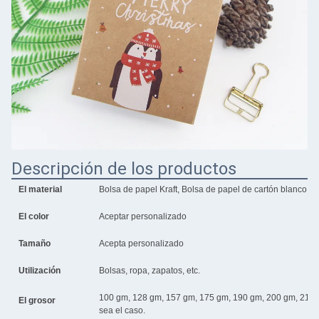
Descripción de los productos
El material
Bolsa de papel Kraft, Bolsa de papel de cartón blanco, B
El color
Aceptar personalizado
Tamaño
Acepta personalizado
Utilización
Bolsas, ropa, zapatos, etc.
100 gm, 128 gm, 157 gm, 175 gm, 190 gm, 200 gm, 210 
El grosor
sea el caso.