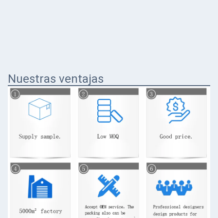
Nuestras ventajas