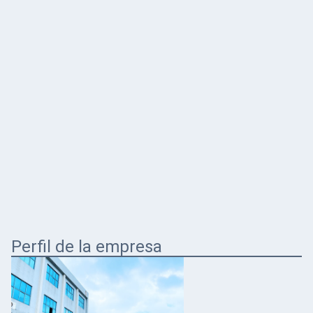
Perfil de la empresa