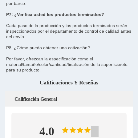
por barco.
P7: ¿Verifica usted los productos terminados?
Cada paso de la producción y los productos terminados serán 
inspeccionados por el departamento de control de calidad antes 
del envío.
P8: ¿Cómo puedo obtener una cotización?
Por favor, ofrezcan la especificación como el 
material/tamaño/color/cantidad/finalización de la superficie/etc. 
para su producto.
Calificaciones Y Reseñas
Calificación General
4.0