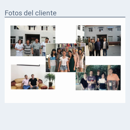
Fotos del cliente