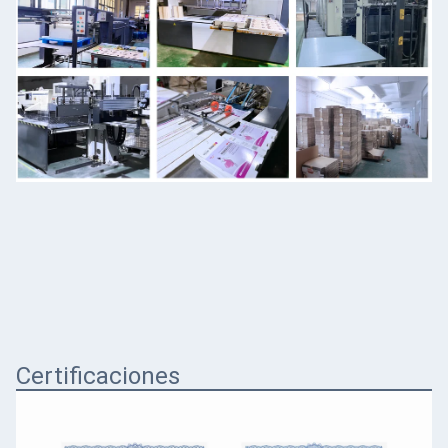
Certificaciones