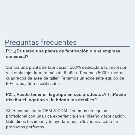
Preguntas frecuentes
P1: ¿Es usted una planta de fabricación o una empresa 
comercial?
Somos una planta de fabricación 100% dedicada a la impresión 
y el embalaje durante más de 6 años. Tenemos 5000+ metros 
cuadrados de área de taller. Tenemos un excelente equipo de 
50+ trabajadores calificados.
P2: ¿Puedo tener mi logotipo en sus productos? / ¿Puede 
diseñar el logotipo si le brindo los detalles?
Sí. Hacemos tanto OEM & ODM. Tenemos un equipo 
profesional con una rica experiencia en el diseño y fabricación. 
Sólo dinos tus ideas y te ayudaremos a llevarlas a cabo en 
productos perfectos.