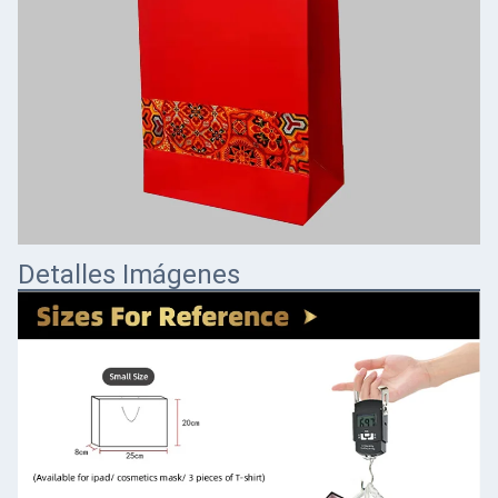
Detalles Imágenes