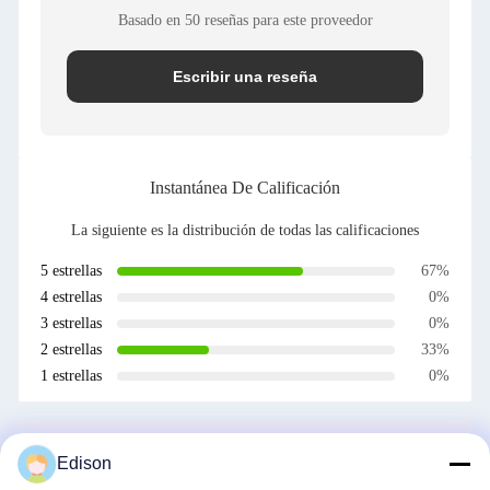
Basado en 50 reseñas para este proveedor
Escribir una reseña
Instantánea De Calificación
La siguiente es la distribución de todas las calificaciones
5 estrellas
67%
4 estrellas
0%
3 estrellas
0%
2 estrellas
33%
1 estrellas
0%
Todas las reseñas
Edison