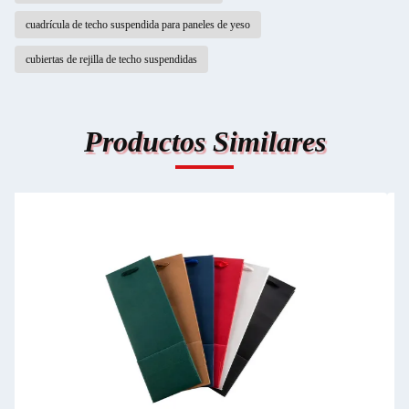
cuadrícula de techo suspendida para paneles de yeso
cubiertas de rejilla de techo suspendidas
Productos Similares