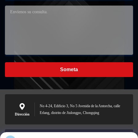
Someta
No 4-24, Edificio 3, No 5 Avenida de la Antorcha, calle
Erlang, distrito de Jiulongpo, Chongqing
Dirección