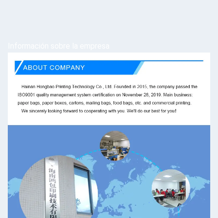
Información sobre la empresa