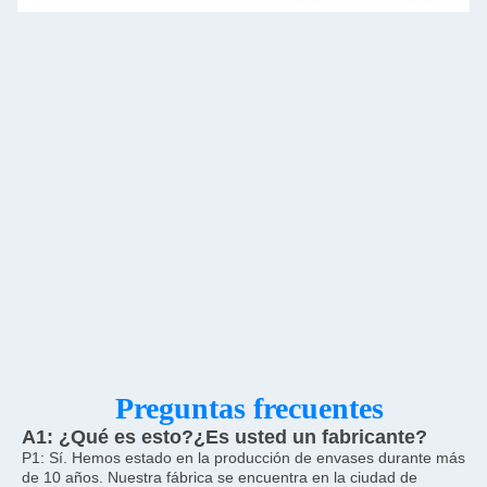
Preguntas frecuentes
A1: ¿Qué es esto?
¿Es usted un fabricante?
P1: Sí. Hemos estado en la producción de envases durante más 
de 10 años. Nuestra fábrica se encuentra en la ciudad de 