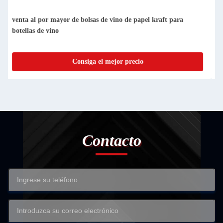
Venta al por mayor Logotipo personalizado Mejor precio
Impresión de marca personalizada Bolsa de papel de cartón
negro de vino
Consiga el mejor precio
Contacto