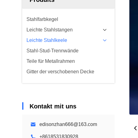
Stahlfarbkegel
Leichte Stahlstangen
Leichte Stahlkeele
Stahl-Stud-Trennwände
Teile für Metallrahmen
Gitter der verschobenen Decke
Kontakt mit uns
edisonzhan666@163.com
+8618531830928