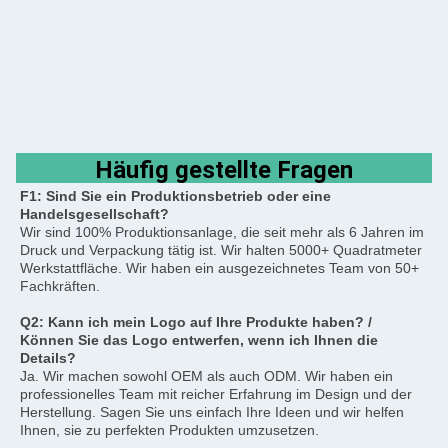
Häufig gestellte Fragen
F1: Sind Sie ein Produktionsbetrieb oder eine 
Handelsgesellschaft?
Wir sind 100% Produktionsanlage, die seit mehr als 6 Jahren im 
Druck und Verpackung tätig ist. Wir halten 5000+ Quadratmeter 
Werkstattfläche. Wir haben ein ausgezeichnetes Team von 50+ 
Fachkräften.
Q2: Kann ich mein Logo auf Ihre Produkte haben? / 
Können Sie das Logo entwerfen, wenn ich Ihnen die 
Details?
Ja. Wir machen sowohl OEM als auch ODM. Wir haben ein 
professionelles Team mit reicher Erfahrung im Design und der 
Herstellung. Sagen Sie uns einfach Ihre Ideen und wir helfen 
Ihnen, sie zu perfekten Produkten umzusetzen.