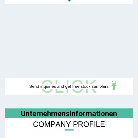
Unternehmensinformationen