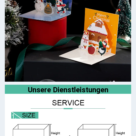
Unsere Dienstleistungen