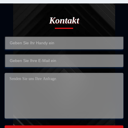
Kontakt