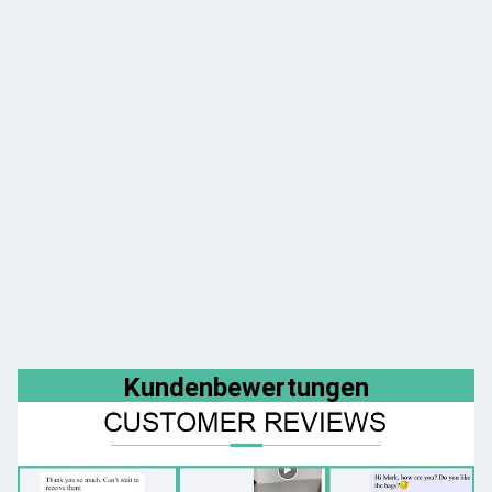
Kundenbewertungen