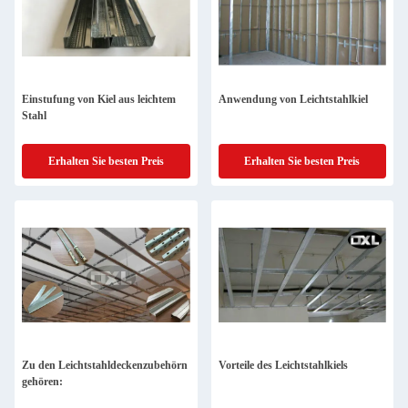
Einstufung von Kiel aus leichtem
Anwendung von Leichtstahlkiel
Stahl
Erhalten Sie besten Preis
Erhalten Sie besten Preis
Zu den Leichtstahldeckenzubehörn
Vorteile des Leichtstahlkiels
gehören: