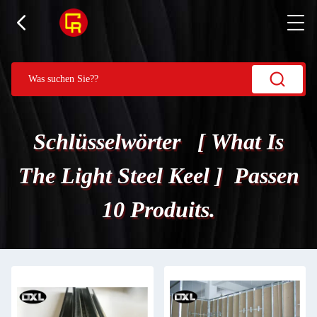
Schlüsselwörter [ What Is
The Light Steel Keel ] Passen
10 Produits.