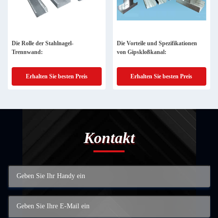
Die Rolle der Stahlnagel-
Die Vorteile und Spezifikationen
Trennwand:
von Gipskloßkanal:
Erhalten Sie besten Preis
Erhalten Sie besten Preis
Kontakt