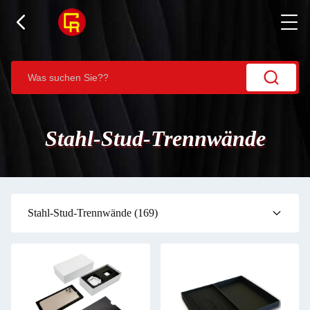
Stahl-Stud-Trennwände
Stahl-Stud-Trennwände
(169)