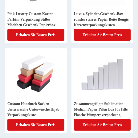
Pink Luxury Custom Karton
Luxus-Zylinder-Geschenk-Box
Parfüm Verpackung Süßes
rundes starres Papier Boite Bougie
Mädchen Geschenk Papierbox
Kerzenverpackungskisten
Erhalten Sie Besten Preis
Erhalten Sie Besten Preis
Custom Handtuch Socken
Zusammengefügte Sublimation
Unterwäsche Unterwäsche Hijab
Medizin Papier Pillen Box für Pille
Verpackungskiste
Flasche Wimpernverpackung
Erhalten Sie Besten Preis
Erhalten Sie Besten Preis