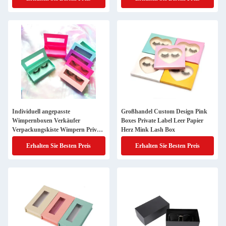
Individuell angepasste
Großhandel Custom Design Pink
Wimpernboxen Verkäufer
Boxes Private Label Leer Papier
Verpackungskiste Wimpern Private
Herz Mink Lash Box
Label Pink Magnet Lash Box
Erhalten Sie Besten Preis
Erhalten Sie Besten Preis