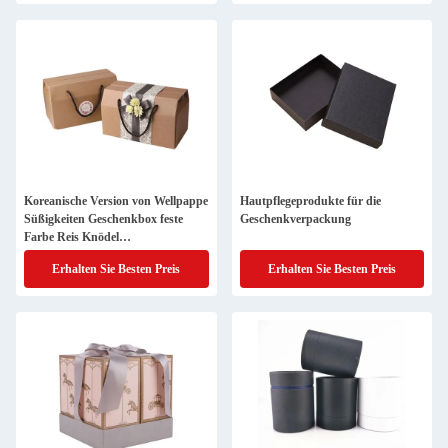
Koreanische Version von Wellpappe
Hautpflegeprodukte für die
Süßigkeiten Geschenkbox feste
Geschenkverpackung
Farbe Reis Knödel
Verpackungskiste exquisite Papier
Erhalten Sie Besten Preis
Erhalten Sie Besten Preis
Feiertagsgeschenkbox