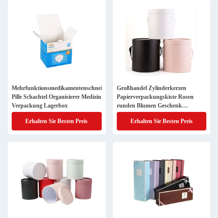
Mehrfunktionsmedikamentenschneider
Großhandel Zylinderkerzen
Pille Schachtel Organisierer Medizin
Papierverpackungskiste Rosen
Verpackung Lagerbox
runden Blumen Geschenk
Blumenstrauß
Erhalten Sie Besten Preis
Erhalten Sie Besten Preis