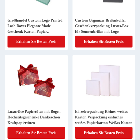
Großhandel Custom Logo Printed
Custom Organizer Brillenkoffer
Lash Boxes Elegante Mode
Geschenkverpackung Luxus-Box
Geschenk Karton Papier
für Sonnenbrillen mit Logo
Magnetische Wimpern
Erhalten Sie Besten Preis
Erhalten Sie Besten Preis
Verpackungskiste
Luxuriöse Papiertüten mit Bogen
Einzelverpackung Kleines weißes
Hochzeitsgeschenke Dankeschön
Karton Verpackung einfaches
Kraftpapiertüten
weißes Papierkarton Weißes Karton
Erhalten Sie Besten Preis
Erhalten Sie Besten Preis