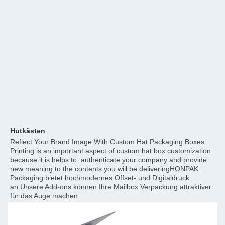
Hutkästen
Reflect Your Brand Image With Custom Hat Packaging Boxes    
Printing is an important aspect of custom hat box customization 
because it is helps to  authenticate your company and provide 
new meaning to the contents you will be deliveringHONPAK 
Packaging bietet hochmodernes Offset- und Digitaldruck 
an.Unsere Add-ons können Ihre Mailbox Verpackung attraktiver 
für das Auge machen.