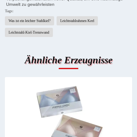
Umwelt zu gewährleisten
Tags:
Was ist ein leichter Stahlkiel?
Leichtstahlrahmen Keel
Leichtstahl-Kiel-Trennwand
Ähnliche Erzeugnisse