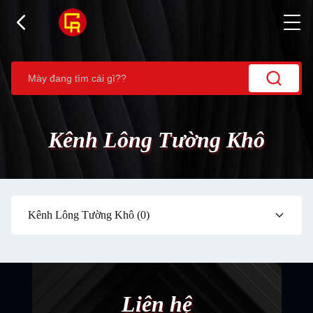
Kênh Lông Tường Khô
Kênh Lông Tường Khô
(0)
Liên hệ