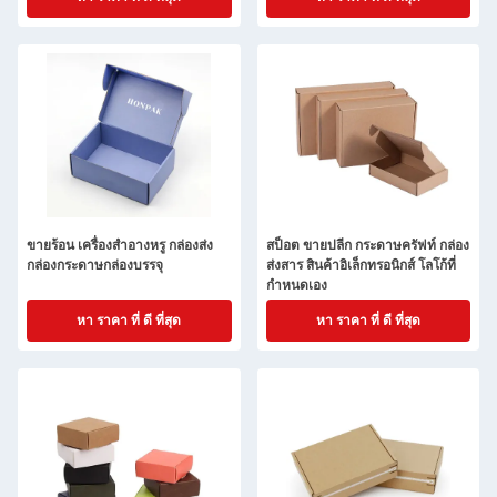
กระดาษกระดาษกระดาษกระดาษ
กระดาษกระดาษกระดาษกระดาษ
กระดาษกระดาษกระดาษกระดาษ
กระดาษกระดาษกระดาษกระดาษ
กระดาษกระดาษกระดาษกระดาษ
กระดาษกระดาษกระดาษกระดาษ
กระดาษกระดาษกระดาษกระดาษ
กระดาษกระดาษกระดาษกระดาษ
กระดาษกระดาษกระดาษกระดาษ
กระดาษกระดาษกระดาษกระดาษ
กระดาษกระดาษกระดาษกระดาษ
กระดาษกระดาษกระดาษกระดาษ
กระดาษกระดาษกระดาษกระดาษ
ขายร้อน เครื่องสําอางหรู กล่องส่ง
สป็อต ขายปลีก กระดาษครัฟท์ กล่อง
กระดาษกระดาษกระดาษกระดาษ
กล่องกระดาษกล่องบรรจุ
ส่งสาร สินค้าอิเล็กทรอนิกส์ โลโก้ที่
กระดาษกระดาษกระดาษกระดาษ
กําหนดเอง
กระดาษกระดาษกระดาษกระดาษ
หา ราคา ที่ ดี ที่สุด
กระดาษกระดาษกร
หา ราคา ที่ ดี ที่สุด