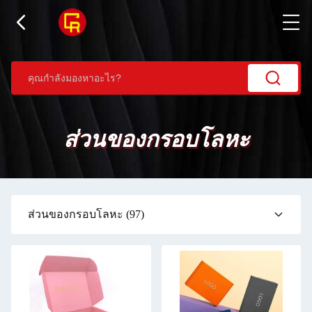
ส่วนของกรอบโลหะ
ส่วนของกรอบโลหะ
(97)