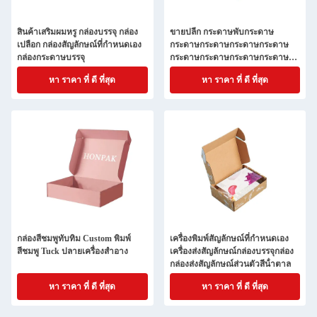
สินค้าเสริมผมหรู กล่องบรรจุ กล่อง
ขายปลีก กระดาษพับกระดาษ
เปลือก กล่องสัญลักษณ์ที่กําหนดเอง
กระดาษกระดาษกระดาษกระดาษ
กล่องกระดาษบรรจุ
กระดาษกระดาษกระดาษกระดาษ
กระดาษกระดาษกระดาษกระดาษ
หา ราคา ที่ ดี ที่สุด
หา ราคา ที่ ดี ที่สุด
กระดาษกระดาษกระดาษกระดาษ
กระดาษกระดาษกระดาษกระดาษ
กระดาษกระดาษกระดาษกระดาษ
กระดาษกระดาษกระดาษกระดาษ
กระดาษกระดาษกระดาษกระดาษ
กล่องสีชมพูทับทิม Custom พิมพ์
เครื่องพิมพ์สัญลักษณ์ที่กําหนดเอง
สีชมพู Tuck ปลายเครื่องสําอาง
เครื่องส่งสัญลักษณ์กล่องบรรจุกล่อง
กล่องส่งสัญลักษณ์ส่วนตัวสีน้ําตาล
หา ราคา ที่ ดี ที่สุด
หา ราคา ที่ ดี ที่สุด