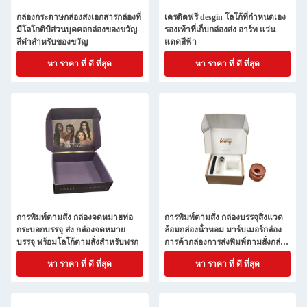
กล่องกระดาษกล่องส่งเอกสารกล่องที่
เครดิตฟรี desgin โลโก้ที่กําหนดเอง
มีโลโกติป์ส่วนบุคคลกล่องของขวัญ
รองเท้าที่เก็บกล่องส่ง อาร์ท แว่น
สีดําสําหรับของขวัญ
แดดสีฟ้า
หา ราคา ที่ ดี ที่สุด
หา ราคา ที่ ดี ที่สุด
การพิมพ์ตามสั่ง กล่องจดหมายท่อ
การพิมพ์ตามสั่ง กล่องบรรจุสิ่งแวด
กระบอกบรรจุ ส่ง กล่องจดหมาย
ล้อมกล่องน้ําหอม มาร์บเมอร์กล่อง
บรรจุ พร้อมโลโก้ตามสั่งสําหรับพรก
การค้ากล่องการส่งพิมพ์ตามสั่งกล่อง
สําหรับเทียน
หา ราคา ที่ ดี ที่สุด
หา ราคา ที่ ดี ที่สุด