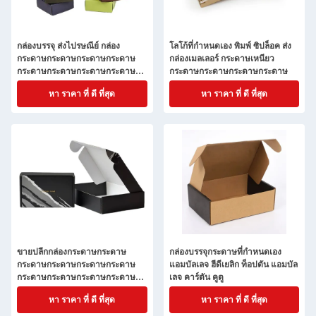
กล่องบรรจุ ส่งไปรษณีย์ กล่อง
โลโก้ที่กําหนดเอง พิมพ์ ซิปล็อค ส่ง
กระดาษกระดาษกระดาษกระดาษ
กล่องเมลเลอร์ กระดาษเหนียว
กระดาษกระดาษกระดาษกระดาษ
กระดาษกระดาษกระดาษกระดาษ
กระดาษกระดาษกระดาษกระดาษ
หา ราคา ที่ ดี ที่สุด
หา ราคา ที่ ดี ที่สุด
กระดาษกระดาษกระดาษกระดาษ
กระดาษกระดาษกระดาษกระดาษ
กระดาษ
ขายปลีกกล่องกระดาษกระดาษ
กล่องบรรจุกระดาษที่กําหนดเอง
กระดาษกระดาษกระดาษกระดาษ
แอมบัลเลจ ฮีดีเยลิก ท็อปตัน แอมบัล
กระดาษกระดาษกระดาษกระดาษ
เลจ คาร์ตัน คูตู
กระดาษกระดาษกระดาษกระดาษ
หา ราคา ที่ ดี ที่สุด
หา ราคา ที่ ดี ที่สุด
กระดาษกระดาษกระดาษกระดาษ
กระดาษกระดาษกระดาษกระดาษ