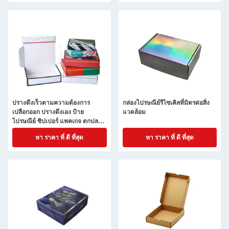
กระดาษกระดาษกระดาษ
ปรางดึงเร็วตามความต้องการ
กล่องไปรษณีย์รีไซเคิลที่มิตรต่อสิ่ง
เปลือกออก ปรางดึงเอง ป้าย
แวดล้อม
ไปรษณีย์ ซิปเปอร์ แพคเกจ ตกปลาย
ปรางดึงเอง กล่องไปรษณีย์ที่มีเครื่อง
หา ราคา ที่ ดี ที่สุด
หา ราคา ที่ ดี ที่สุด
แนบ