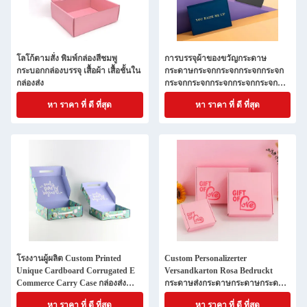
โลโก้ตามสั่ง พิมพ์กล่องสีชมพู
การบรรจุผ้าของขวัญกระดาษ
กระบอกกล่องบรรจุ เสื้อผ้า เสื้อชั้นใน
กระดาษกระจกกระจกกระจกกระจก
กล่องส่ง
กระจกกระจกกระจกกระจกกระจก
กระจกกระจกกระจกกระจกกระจก
หา ราคา ที่ ดี ที่สุด
หา ราคา ที่ ดี ที่สุด
กระจกกระจกกระจกกระจกกระจก
กระจกกระจกกระจกกระจกกระจก
กระจกกระจกกระจกกระจกกระจก
กระจกกระจกกระจกกระจกกระจก
กระจกกระจกกระจกกระจกกระจก
กระจกกระจกกระจกกระจกกระจก
โรงงานผู้ผลิต Custom Printed
Custom Personalizerter
Unique Cardboard Corrugated E
Versandkarton Rosa Bedruckt
Commerce Carry Case กล่องส่ง
กระดาษส่งกระดาษกระดาษกระดาษ
เอกสารพร้อมพัสดุจับ
กระดาษกระดาษกระดาษกระดาษ
หา ราคา ที่ ดี ที่สุด
หา ราคา ที่ ดี ที่สุด