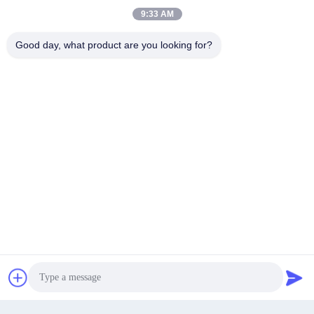
ราคาถูก สีดํากระดาษกระดาษ
การพิมพ์โลโก้ที่กําหนดเอง กระดาษ
9:33 AM
กระดาษกระดาษกระดาษกระดาษ
กระดาษหนาบรรจุไอศกรีมกล่องส่ง
กระดาษกระดาษกระดาษกระดาษ
15x20x10 สําหรับกล่องไอศกรีม
กระดาษกระดาษกระดาษกระดาษ
Good day, what product are you looking for?
หา ราคา ที่ ดี ที่สุด
หา ราคา ที่ ดี ที่สุด
กระดาษกระดาษกระดาษกระดาษ
กระดาษกระดาษกระดาษกระดาษ
กระดาษกระดาษกระดาษกระดาษ
กระดาษกระดาษกระดาษกระดาษ
กระดาษกระดาษกระดาษกระดาษ
กระดาษกระดาษกระดาษกระดาษ
กระดาษกระดาษกระดาษกระดาษ
กระดาษกระดาษกระดาษกระดาษ
กระดาษกระดาษกระดาษกระดาษ
กระดาษกระดาษกระดาษกระดาษ
กระดาษกระดาษกระดาษกระดาษ
กระดาษกระดาษกระดาษกระดาษ
กระดาษกระดาษกระดาษกระดาษ
ตัวอย่างฟรี กล่องไปรษณีย์ที่รีไซเคิล
ขายปลีก Mystery Box ส่งฟรี
กระดาษกระดาษกระดาษกระดาษ
ได้ตามสั่ง กล่องบรรจุเครื่องประดับ
กระดาษกระดาษกระดาษกระดาษ
กระดาษกระดาษกระดาษกระดาษ
ส่งส่ง กล่องกระดาษส่งเล็กสําหรับ
กระดาษกระดาษกระดาษ
กระดาษกระดาษกระดาษกระดาษ
แว่นแดด
skateboard ส่งซอค
กระดาษกระดาษกระดาษก
หา ราคา ที่ ดี ที่สุด
หา ราคา ที่ ดี ที่สุด
พูดคุยกันตอนนี้