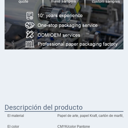
Descripción del producto
El material
Papel de arte, papel Kraft, cartón de marfil, c
El color
CMYK/color Pantone