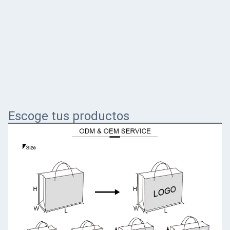
Escoge tus productos