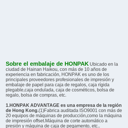
Sobre el embalaje de HONPAK
Ubicado en la 
ciudad de Hainan Haikou, con más de 10 años de 
experiencia en fabricación, HONPAK es uno de los 
principales proveedores profesionales de impresión y 
embalaje de papel para caja de regalos, caja rígida 
plegable,caja ondulada, caja de cosméticos, bolsa de 
regalo, bolsa de compras, etc.
1.HONPAK ADVANTAGE es una empresa de la región 
de Hong Kong.
(1)Fabrica auditada ISO9001 con más de 
20 equipos de máquinas de producción,como la máquina 
de impresión offset.Máquina de corte automático a 
presión y máquina de caja de pegamento, etc.. 