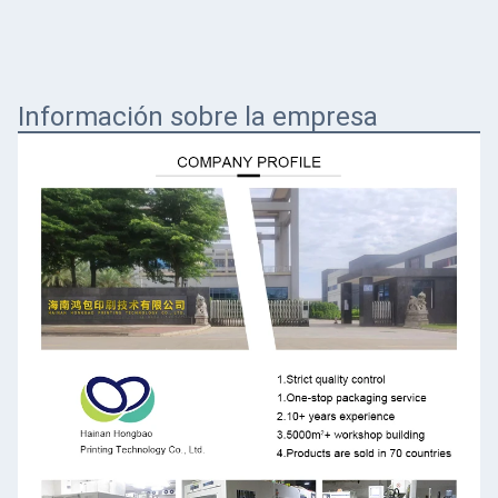
Información sobre la empresa