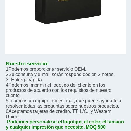
Nuestro servicio:
1Podemos proporcionar servicio OEM.
2Su consulta y e-mail serán respondidos en 2 horas.
3- Entrega rápida.
4Podemos imprimir el logotipo del cliente en los 
productos de acuerdo con los requisitos de nuestro 
cliente.
5Tenemos un equipo profesional, que puede ayudarle a 
resolver todas las preguntas sobre nuestros productos.
6Aceptamos tarjetas de crédito, TT, L/C,  y Western 
Union.
Podemos personalizar el logotipo, el color, el tamaño 
y cualquier impresión que necesite, MOQ 500 