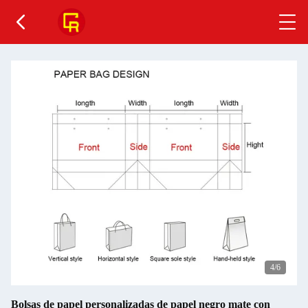
5
/6
Bolsas de papel personalizadas de papel negro mate con