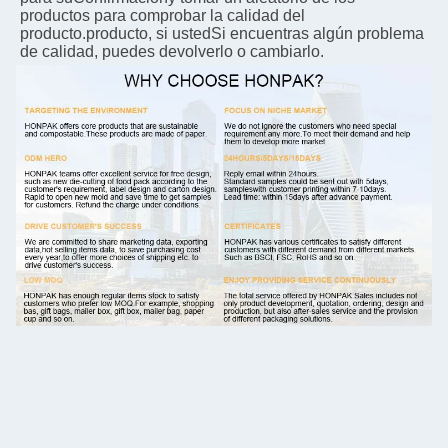
productos para comprobar la calidad del 
producto.
producto, si usted
Si encuentras algún problema 
de calidad, puedes devolverlo o cambiarlo.