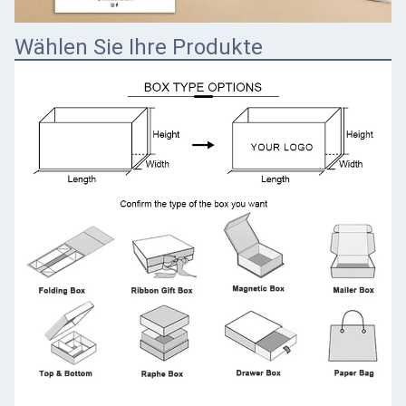
Wählen Sie Ihre Produkte