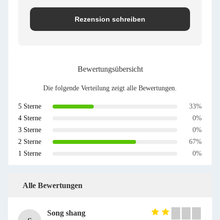
Rezension schreiben
Bewertungsübersicht
Die folgende Verteilung zeigt alle Bewertungen.
5 Sterne
33%
4 Sterne
0%
3 Sterne
0%
2 Sterne
67%
1 Sterne
0%
Alle Bewertungen
Song shang