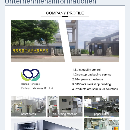
Unternehmensinformationen