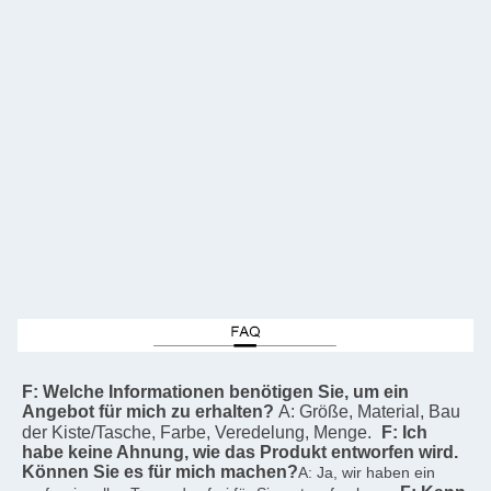
F: Welche Informationen benötigen Sie, um ein 
Angebot für mich zu erhalten?
A: Größe, Material, Bau 
der Kiste/Tasche, Farbe, Veredelung, Menge.
F: Ich 
habe keine Ahnung, wie das Produkt entworfen wird. 
Können Sie es für mich machen?
A: Ja, wir haben ein 