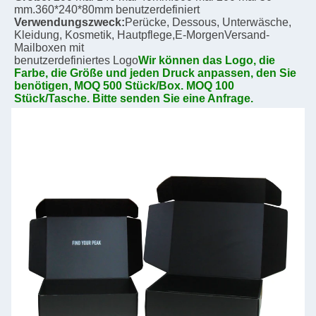
mm.
360*240*80mm benutzerdefiniert
Verwendungszweck:
Perücke, Dessous, Unterwäsche, 
Kleidung, Kosmetik, Hautpflege,
E-Morgen
Versand-
Mailboxen mit
benutzerdefiniertes Logo
Wir können das Logo, die 
Farbe, die Größe und jeden Druck anpassen, den Sie 
benötigen, MOQ 500 Stück/Box. MOQ 100 
Stück/Tasche. Bitte senden Sie eine Anfrage.