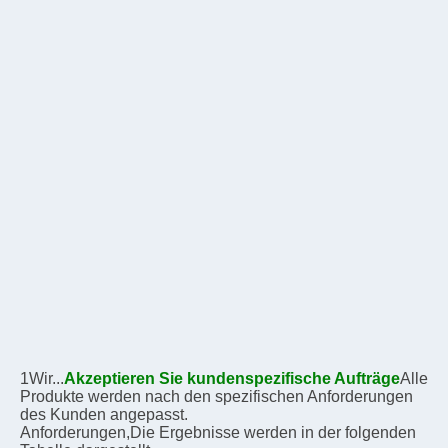
1Wir...
Akzeptieren Sie kundenspezifische Aufträge
Alle 
Produkte werden nach den spezifischen Anforderungen 
des Kunden angepasst.
Anforderungen,
Die Ergebnisse werden in der folgenden 