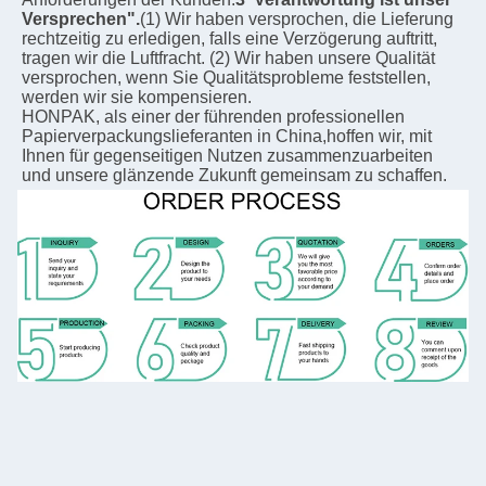
Versprechen".
(1) Wir haben versprochen, die Lieferung 
rechtzeitig zu erledigen, falls eine Verzögerung auftritt, 
tragen wir die Luftfracht. (2) Wir haben unsere Qualität 
versprochen, wenn Sie Qualitätsprobleme feststellen, 
werden wir sie kompensieren.
HONPAK, als einer der führenden professionellen 
Papierverpackungslieferanten in China,hoffen wir, mit 
Ihnen für gegenseitigen Nutzen zusammenzuarbeiten 
und unsere glänzende Zukunft gemeinsam zu schaffen.