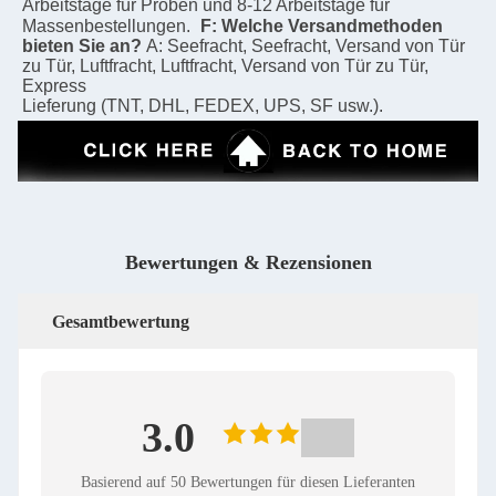
Arbeitstage für Proben und 8-12 Arbeitstage für 
Massenbestellungen.
F: Welche Versandmethoden 
bieten Sie an?
A: Seefracht, Seefracht, Versand von Tür 
zu Tür, Luftfracht, Luftfracht, Versand von Tür zu Tür, 
Express
Lieferung (TNT, DHL, FEDEX, UPS, SF usw.).
Bewertungen & Rezensionen
Gesamtbewertung
3.0
Basierend auf 50 Bewertungen für diesen Lieferanten