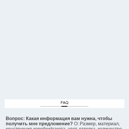
Вопрос: Какая информация вам нужна, чтобы 
получить мне предложение?
О: Размер, материал, 
конструкция коробки/пакета, цвет, отделка, количество.