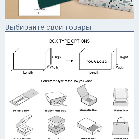
Выбирайте свои товары