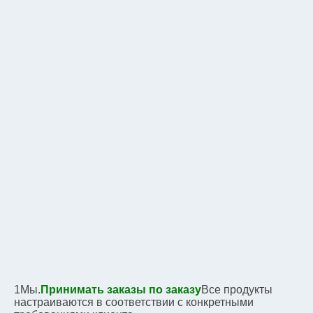
1Мы.
Принимать заказы по заказу
Все продукты 
настраиваются в соответствии с конкретными 