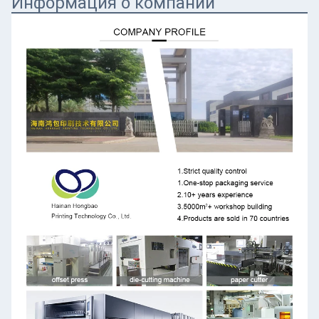
Информация о компании