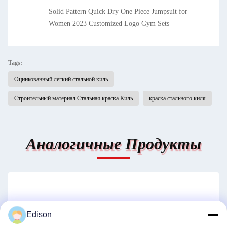
Solid Pattern Quick Dry One Piece Jumpsuit for
Women 2023 Customized Logo Gym Sets
Tags:
Оцинкованный легкий стальной киль
Строительный материал Стальная краска Киль
краска стального киля
Аналогичные Продукты
Edison