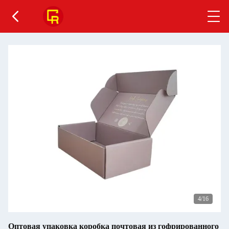
5
/16
Оптовая упаковка коробка почтовая из гофрированного