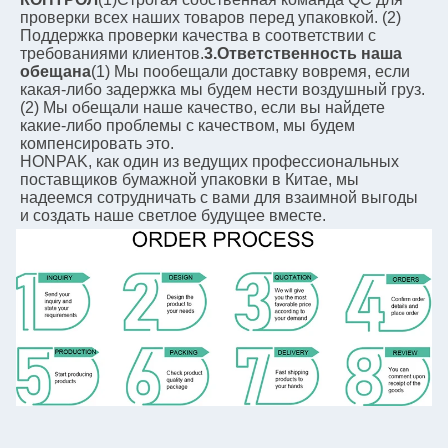
проверки всех наших товаров перед упаковкой. (2) 
Поддержка проверки качества в соответствии с 
требованиями клиентов.
3.Ответственность наша 
обещана
(1) Мы пообещали доставку вовремя, если 
какая-либо задержка мы будем нести воздушный груз. 
(2) Мы обещали наше качество, если вы найдете 
какие-либо проблемы с качеством, мы будем 
компенсировать это.
HONPAK, как один из ведущих профессиональных 
поставщиков бумажной упаковки в Китае, мы 
надеемся сотрудничать с вами для взаимной выгоды 
и создать наше светлое будущее вместе.