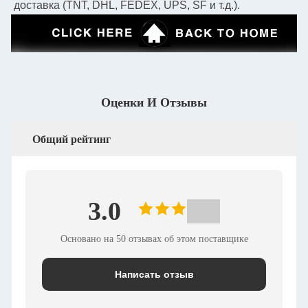
доставка (TNT, DHL, FEDEX, UPS, SF и т.д.).
Оценки И Отзывы
Общий рейтинг
3.0
Основано на 50 отзывах об этом поставщике
Написать отзыв