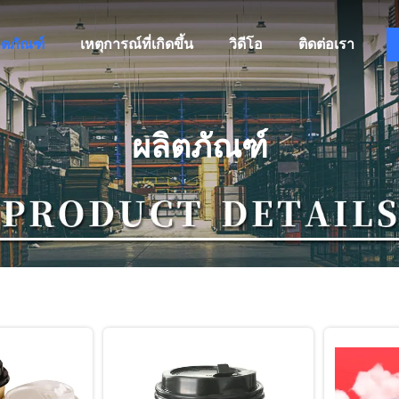
ิตภัณฑ์
เหตุการณ์ที่เกิดขึ้น
วิดีโอ
ติดต่อเรา
ผลิตภัณฑ์