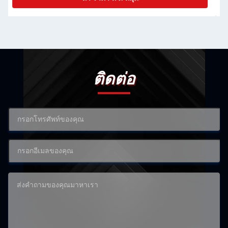
ติดต่อ