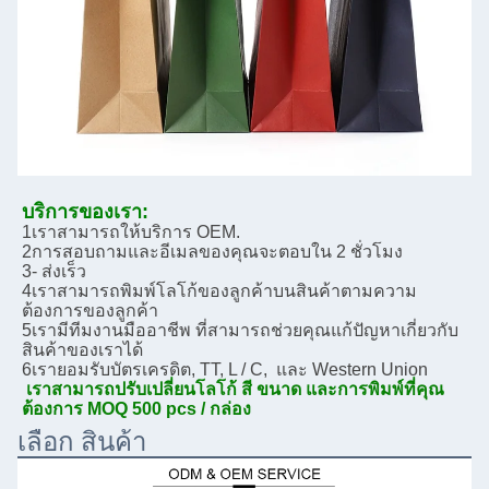
บริการของเรา:
1เราสามารถให้บริการ OEM.
2การสอบถามและอีเมลของคุณจะตอบใน 2 ชั่วโมง
3- ส่งเร็ว
4เราสามารถพิมพ์โลโก้ของลูกค้าบนสินค้าตามความ
ต้องการของลูกค้า
5เรามีทีมงานมืออาชีพ ที่สามารถช่วยคุณแก้ปัญหาเกี่ยวกับ
สินค้าของเราได้
6เรายอมรับบัตรเครดิต, TT, L / C,  และ Western Union
เราสามารถปรับเปลี่ยนโลโก้ สี ขนาด และการพิมพ์ที่คุณ
ต้องการ MOQ 500 pcs / กล่อง
เลือก สินค้า