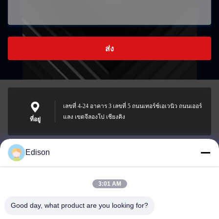
ส่ง
เลขที่ 4-24 อาคาร 3 เลขที่ 5 ถนนเทอร์ช์เอเวนิว ถนนเออร์
แลง เขตจีลองโป เชียงคิง
ที่อยู่
Edison
edisonzhan666@163.com
อีเมล
3:01 AM
Good day, what product are you looking for?