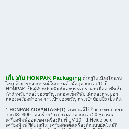
เกี่ยวกับ HONPAK Packaging
ตั้งอยู่ในเมืองไฮนาน 
ไฮคู ด้วยประสบการณ์ในการผลิตพัสดุมากกว่า 10 ปี 
HONPAK เป็นผู้จําหน่ายพิมพ์และบรรจุกระดาษมืออาชีพชั้น
นําสําหรับกล่องของขวัญ, กล่องแข็งที่พับได้กล่องกระบอก
กล่องเครื่องสําอาง กระเป๋าของขวัญ กระเป๋าช้อปปิ้ง เป็นต้น
1.HONPAK ADVANTAGE
(1) โรงงานที่ได้รับการตรวจสอบ
จาก ISO9001 มีเครื่องจักรการผลิตมากกว่า 20 ชุด เช่น 
เครื่องพิมพ์ออฟเซต เครื่องพิมพ์ UV 10 + 1 Heidelberg 
เครื่องพิมพ์ฟิล์มเลมีน, เครื่องติดตั้งเครื่องตัดแบบอัตโนมัติ