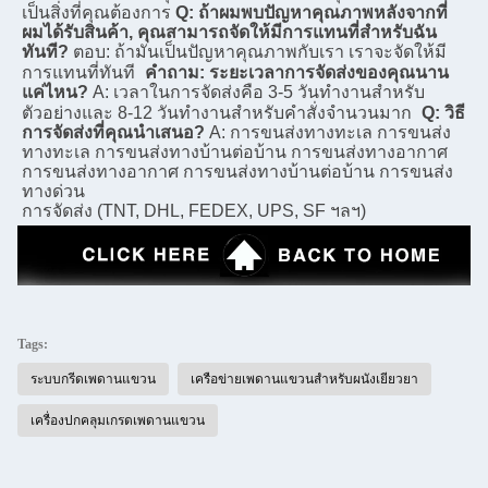
เป็นสิ่งที่คุณต้องการ
Q: ถ้าผมพบปัญหาคุณภาพหลังจากที่
ผมได้รับสินค้า, คุณสามารถจัดให้มีการแทนที่สําหรับฉัน
ทันที?
ตอบ: ถ้ามันเป็นปัญหาคุณภาพกับเรา เราจะจัดให้มี
การแทนที่ทันที
คําถาม: ระยะเวลาการจัดส่งของคุณนาน
แค่ไหน?
A: เวลาในการจัดส่งคือ 3-5 วันทํางานสําหรับ
ตัวอย่างและ 8-12 วันทํางานสําหรับคําสั่งจํานวนมาก
Q: วิธี
การจัดส่งที่คุณนําเสนอ?
A: การขนส่งทางทะเล การขนส่ง
ทางทะเล การขนส่งทางบ้านต่อบ้าน การขนส่งทางอากาศ 
การขนส่งทางอากาศ การขนส่งทางบ้านต่อบ้าน การขนส่ง
ทางด่วน
การจัดส่ง (TNT, DHL, FEDEX, UPS, SF ฯลฯ)
Tags:
ระบบกรีดเพดานแขวน
เครือข่ายเพดานแขวนสําหรับผนังเยียวยา
เครื่องปกคลุมเกรดเพดานแขวน