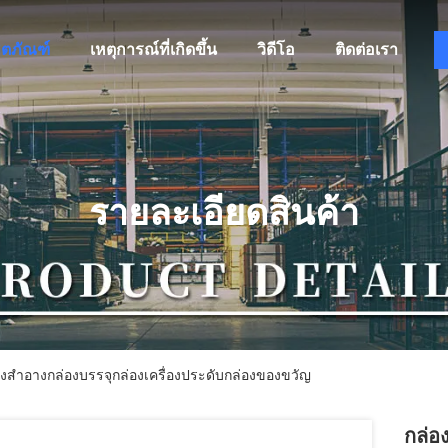
ิตภัณฑ์
เหตุการณ์ที่เกิดขึ้น
วิดีโอ
ติดต่อเรา
รายละเอียดสินค้า
สําอางกล่องบรรจุกล่องเครื่องประดับกล่องของขวัญ
กล่อ