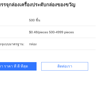
บรรจุกล่องเครื่องประดับกล่องของขวัญ
500 ชิ้น
$0.48/pieces 500-4999 pieces
รจุแบบมาตรฐาน:
กล่อง
า ราคา ที่ ดี ที่สุด
ติดต่อเรา