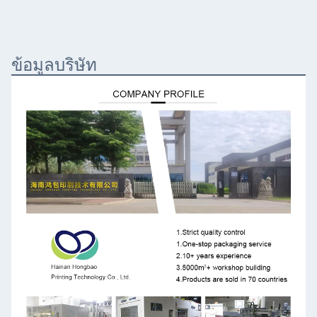
ข้อมูลบริษัท