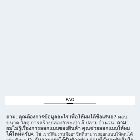
ถาม: คุณต้องการข้อมูลอะไร เพื่อให้ผมได้ข้อเสนอ?
ตอบ: 
ขนาด วัสดุ การสร้างกล่อง/กระเป๋า สี ปลาย จํานวน
ถาม: 
ผมไม่รู้เรื่องการออกแบบของสินค้า คุณช่วยออกแบบให้ผม
ได้ไหมครับ
A: ใช่ เรามีทีมงานมืออาชีพที่สามารถออกแบบให้คุณได้
Q: ฉันสามารถได้รับตัวอย่าง ก่อนที่ฉันจะตัดสินใจ