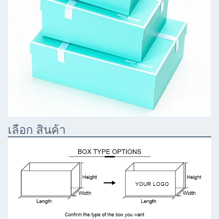
เลือก สินค้า