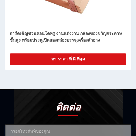
กล่องของขวัญวันเกิดวันวาเลนไทน์ 2023 กล่องของขวัญทรง
หัวใจหรูหรา สําหรับวันวาเลนไทน์
หา ราคา ที่ ดี ที่สุด
ติดต่อ