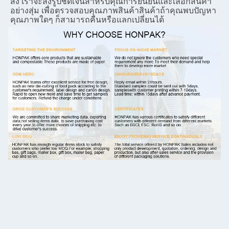
ส่ง เราจะส่งรูปชัดเจนสําหรับคุณ
การยืนยัน
และเลือกสินค้า
อย่างสุ่ม เพื่อตรวจสอบคุณภาพสินค้า
สินค้าถ้าคุณ
พบปัญหา
คุณภาพใดๆ ก็สามารถคืนหรือแลกเปลี่ยนได้