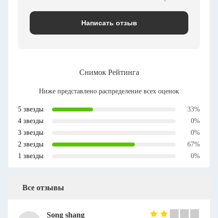
Написать отзыв
Снимок Рейтинга
Ниже представлено распределение всех оценок
5 звезды
33%
4 звезды
0%
3 звезды
0%
2 звезды
67%
1 звезды
0%
Все отзывы
Song shang