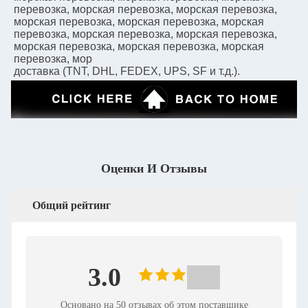
перевозка, морская перевозка, морская перевозка, 
морская перевозка, морская перевозка, морская 
перевозка, морская перевозка, морская перевозка, 
морская перевозка, морская перевозка, морская 
перевозка, мор
доставка (TNT, DHL, FEDEX, UPS, SF и т.д.).
Оценки И Отзывы
Общий рейтинг
3.0
Основано на 50 отзывах об этом поставщике