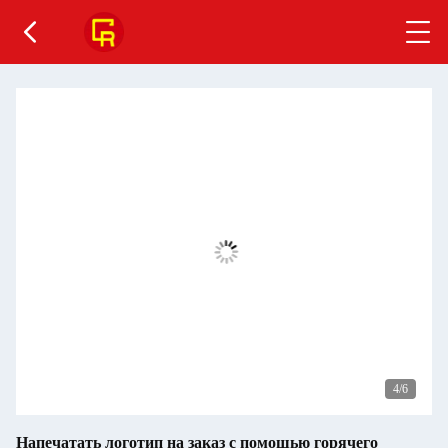
4
/6
Напечатать логотип на заказ с помощью горячего