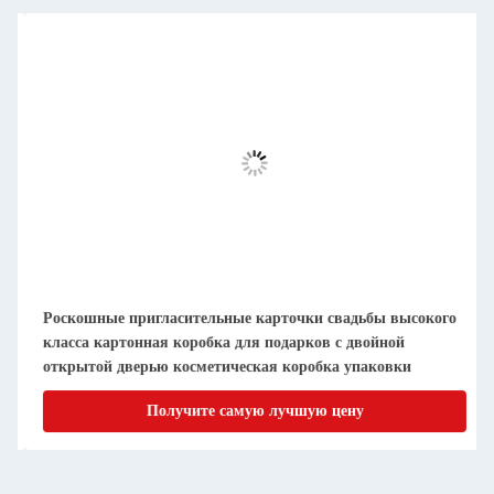
Роскошные пригласительные карточки свадьбы высокого
класса картонная коробка для подарков с двойной
открытой дверью косметическая коробка упаковки
Получите самую лучшую цену