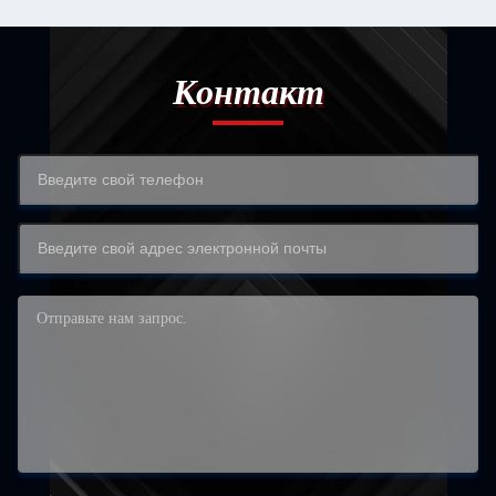
Контакт