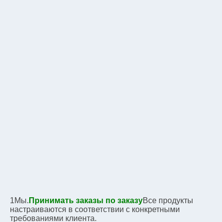
1Мы.
Принимать заказы по заказу
Все продукты 
настраиваются в соответствии с конкретными 
требованиями клиента.