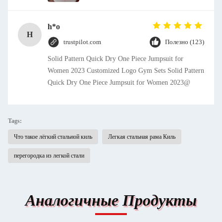
h*o
H
trustpilot.com
Полезно (123)
Solid Pattern Quick Dry One Piece Jumpsuit for
Women 2023 Customized Logo Gym Sets Solid Pattern
Quick Dry One Piece Jumpsuit for Women 2023@
Tags:
Что такое лёгкий стальной киль
Легкая стальная рама Киль
перегородка из легкой стали
Аналогичные Продукты