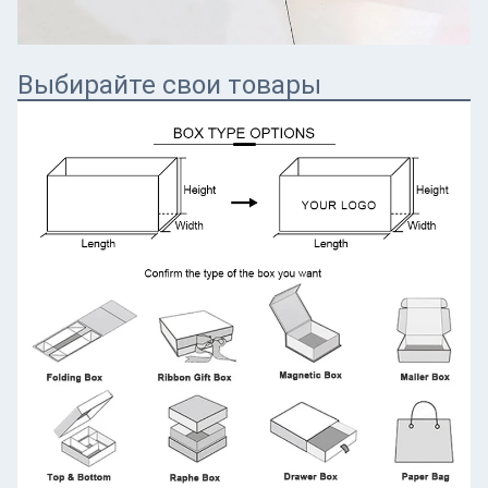
Выбирайте свои товары