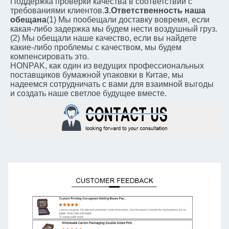
Поддержка проверки качества в соответствии с 
требованиями клиентов.
3.Ответственность наша 
обещана
(1) Мы пообещали доставку вовремя, если 
какая-либо задержка мы будем нести воздушный груз. 
(2) Мы обещали наше качество, если вы найдете 
какие-либо проблемы с качеством, мы будем 
компенсировать это.
HONPAK, как один из ведущих профессиональных 
поставщиков бумажной упаковки в Китае, мы 
надеемся сотрудничать с вами для взаимной выгоды 
и создать наше светлое будущее вместе.