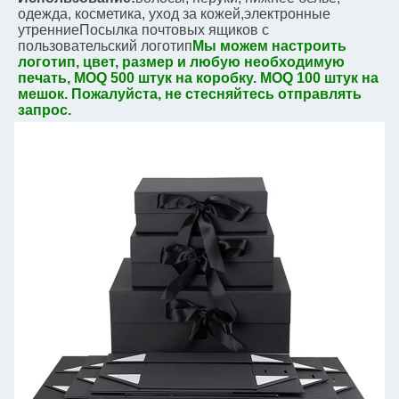
одежда, косметика, уход за кожей,
электронные 
утренние
Посылка почтовых ящиков с
пользовательский логотип
Мы можем настроить 
логотип, цвет, размер и любую необходимую 
печать, MOQ 500 штук на коробку. MOQ 100 штук на 
мешок. Пожалуйста, не стесняйтесь отправлять 
запрос.