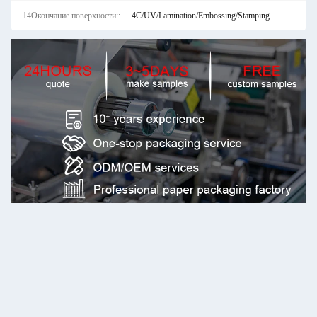
14Окончание поверхности::
4C/UV/Lamination/Embossing/Stamping