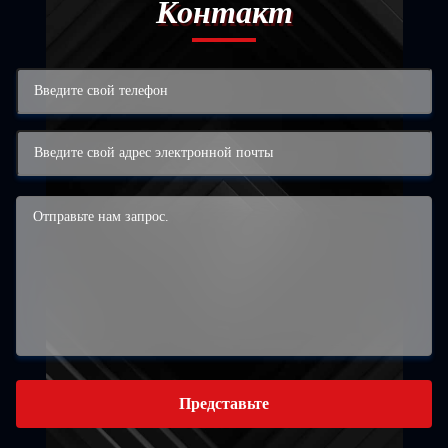
Контакт
Представьте