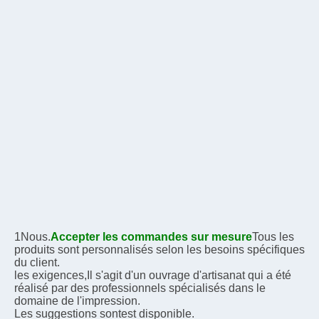
1Nous.
Accepter les commandes sur mesure
Tous les 
produits sont personnalisés selon les besoins spécifiques 
du client.
les exigences,
Il s'agit d'un ouvrage d'artisanat qui a été 
réalisé par des professionnels spécialisés dans le 
domaine de l'impression.
Les suggestions sont
est disponible.