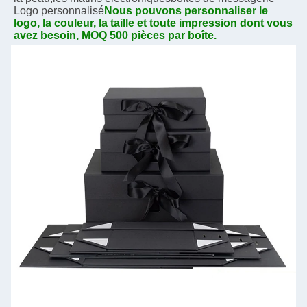
Logo personnalisé
Nous pouvons personnaliser le 
logo, la couleur, la taille et toute impression dont vous 
avez besoin, MOQ 500 pièces par boîte.