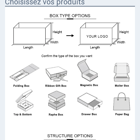
Choisissez vos produits