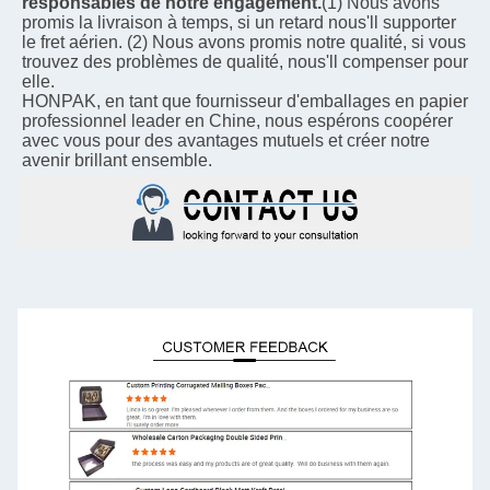
responsables de notre engagement.
(1) Nous avons 
promis la livraison à temps, si un retard nous'll supporter 
le fret aérien. (2) Nous avons promis notre qualité, si vous 
trouvez des problèmes de qualité, nous'll compenser pour 
elle.
HONPAK, en tant que fournisseur d'emballages en papier 
professionnel leader en Chine, nous espérons coopérer 
avec vous pour des avantages mutuels et créer notre 
avenir brillant ensemble.