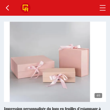
4
/6
Impression personnalisée du logo en feuilles d'estampage à