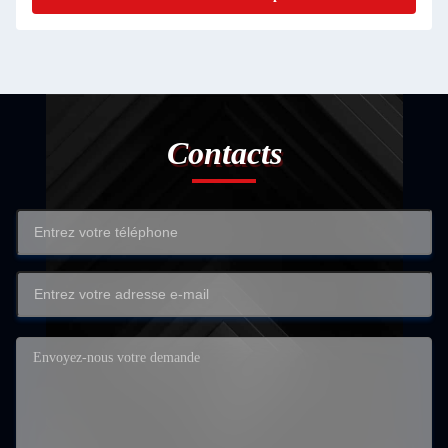
Contacts