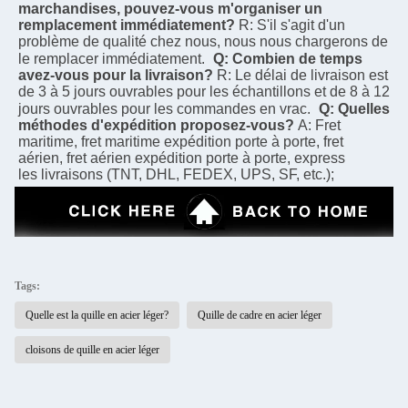
marchandises, pouvez-vous m'organiser un 
remplacement immédiatement?
R: S'il s'agit d'un 
problème de qualité chez nous, nous nous chargerons de 
le remplacer immédiatement.
Q: Combien de temps 
avez-vous pour la livraison?
R: Le délai de livraison est 
de 3 à 5 jours ouvrables pour les échantillons et de 8 à 12 
jours ouvrables pour les commandes en vrac.
Q: Quelles 
méthodes d'expédition proposez-vous?
A: Fret 
maritime, fret maritime expédition porte à porte, fret 
aérien, fret aérien expédition porte à porte, express
les livraisons (TNT, DHL, FEDEX, UPS, SF, etc.);
Tags:
Quelle est la quille en acier léger?
Quille de cadre en acier léger
cloisons de quille en acier léger