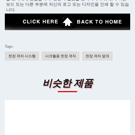
보드 또는 다른 부분에 자신의 로고 또는 디자인을 인쇄 할 수 있습
니다.
Tags:
천장 격자 시스템
시크월용 천장 격자
천장 격자 덮개
비슷한 제품