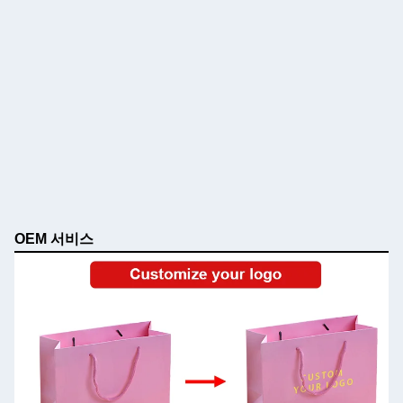
OEM 서비스