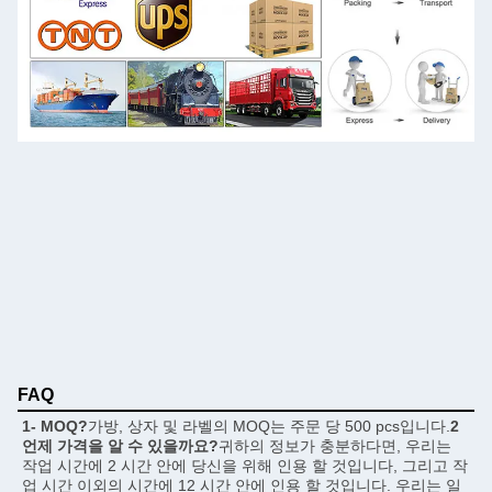
FAQ
1- MOQ?
가방, 상자 및 라벨의 MOQ는 주문 당 500 pcs입니다.
2
언제 가격을 알 수 있을까요?
귀하의 정보가 충분하다면, 우리는 
작업 시간에 2 시간 안에 당신을 위해 인용 할 것입니다, 그리고 작
업 시간 이외의 시간에 12 시간 안에 인용 할 것입니다. 우리는 일