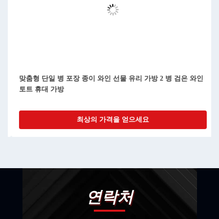
맞춤형 단일 병 포장 종이 와인 선물 유리 가방 2 병 검은 와인
토트 휴대 가방
최상의 가격을 얻으세요
연락처