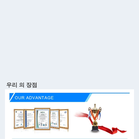
우리 의 장점