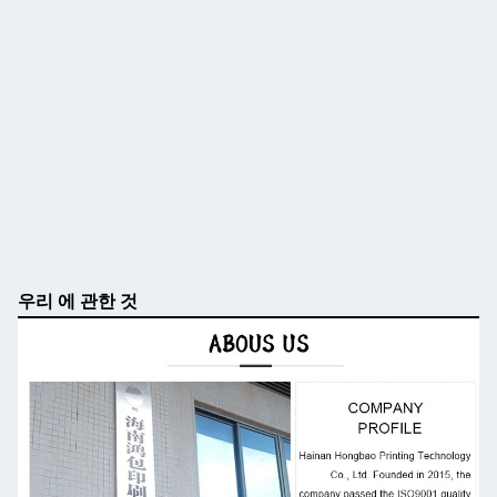
우리 에 관한 것