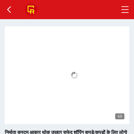
4
/6
निर्माता कस्टम आकार थोक उपहार सफेद शॉपिंग कपड़े/कपड़ों के लिए लोगो