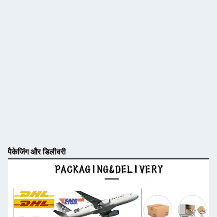
पैकेजिंग और डिलीवरी