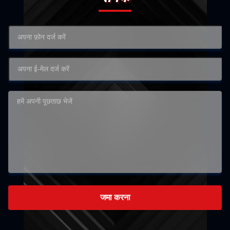
जमा करना