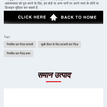
आवश्यकता को पूरा करने के लिए, हम बोर्ड या अन्य भागों पर अपने स्वयं के लोगो या 
डिजाइन मुद्रित कर सकते हैं.
Tags:
निलंबित छत ग्रिड प्रणाली
सूखी दीवार के लिए लटकती छत ग्रिड
निलंबित छत ग्रिड कवर
समान उत्पाद