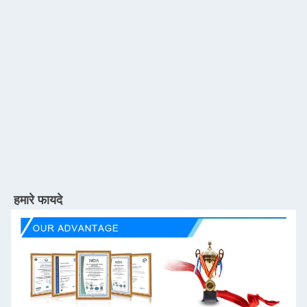
हमारे फायदे