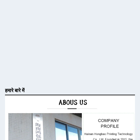
हमारे बारे में