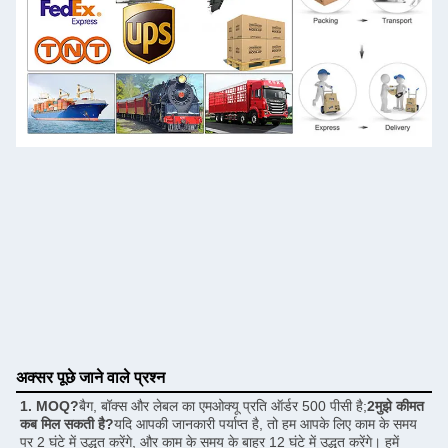
अक्सर पूछे जाने वाले प्रश्न
1. MOQ?
बैग, बॉक्स और लेबल का एमओक्यू प्रति ऑर्डर 500 पीसी है;
2मुझे कीमत 
कब मिल सकती है?
यदि आपकी जानकारी पर्याप्त है, तो हम आपके लिए काम के समय 
पर 2 घंटे में उद्धृत करेंगे, और काम के समय के बाहर 12 घंटे में उद्धृत करेंगे। हमें 