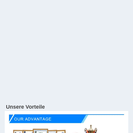
Unsere Vorteile