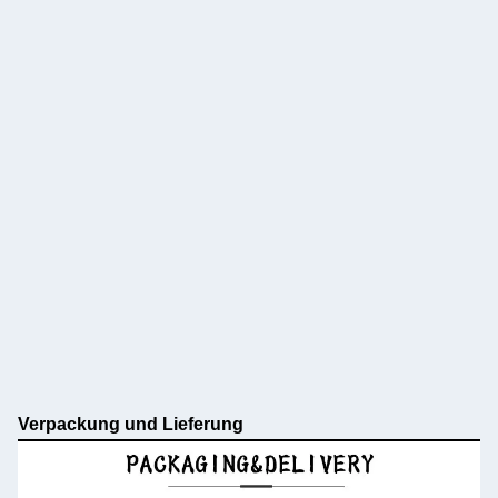
Verpackung und Lieferung