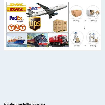
Häufig gestellte Fragen