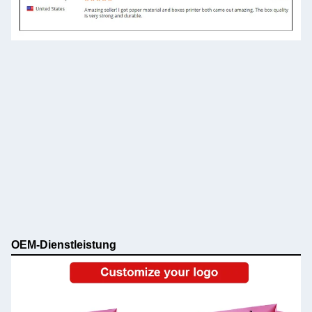
OEM-Dienstleistung