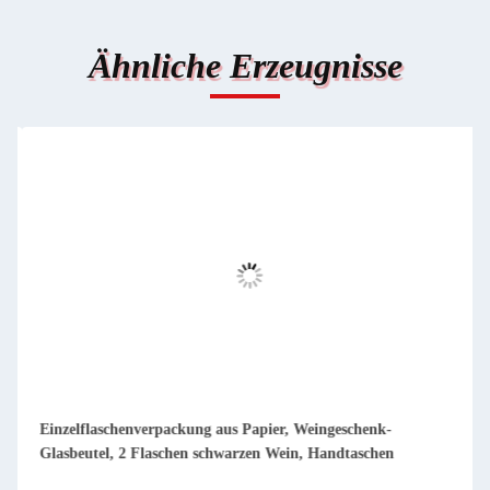
Ähnliche Erzeugnisse
Einzelflaschenverpackung aus Papier, Weingeschenk-
Glasbeutel, 2 Flaschen schwarzen Wein, Handtaschen