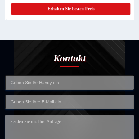
Erhalten Sie besten Preis
Kontakt