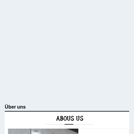
Über uns