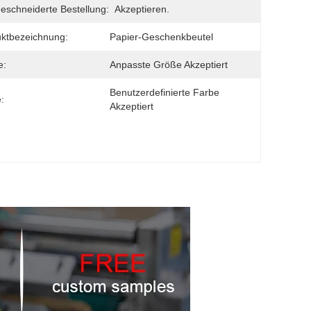
schneiderte Bestellung:
Akzeptieren.
ktbezeichnung:
Papier-Geschenkbeutel
e:
Anpasste Größe Akzeptiert
Benutzerdefinierte Farbe 
:
Akzeptiert