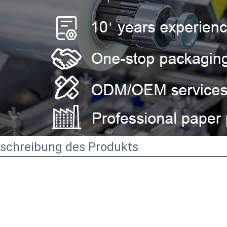
schreibung des Produkts