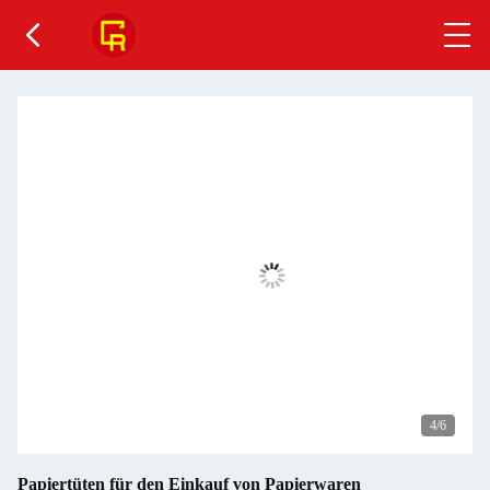
4
/6
Papiertüten für den Einkauf von Papierwaren