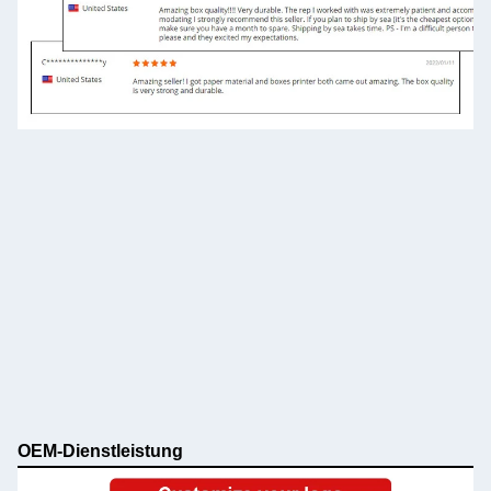
OEM-Dienstleistung