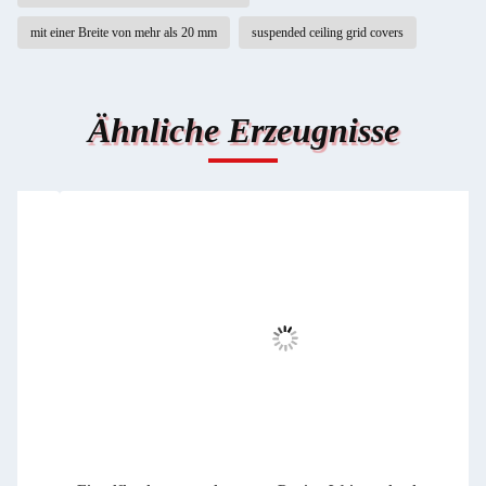
mit einer Breite von mehr als 20 mm
suspended ceiling grid covers
Ähnliche Erzeugnisse