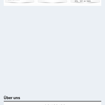
Über uns