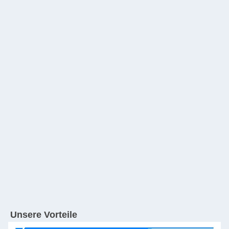
Unsere Vorteile