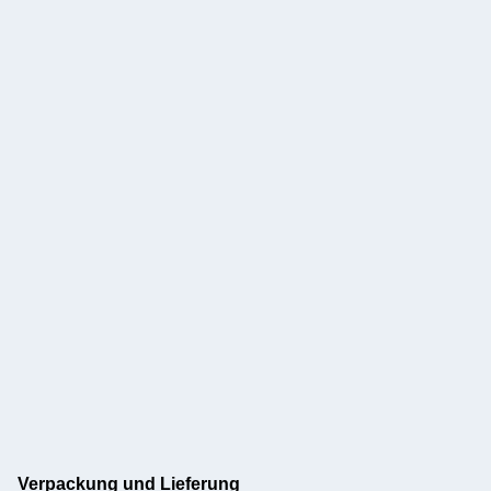
Verpackung und Lieferung