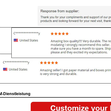
-Dienstleistung