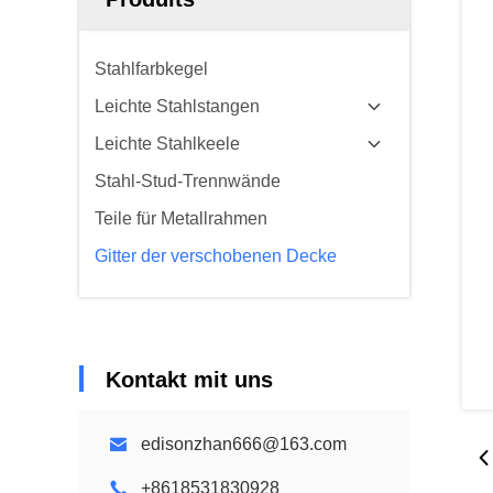
Stahlfarbkegel
Leichte Stahlstangen
Leichte Stahlkeele
Stahl-Stud-Trennwände
Teile für Metallrahmen
Gitter der verschobenen Decke
Kontakt mit uns
edisonzhan666@163.com
+8618531830928