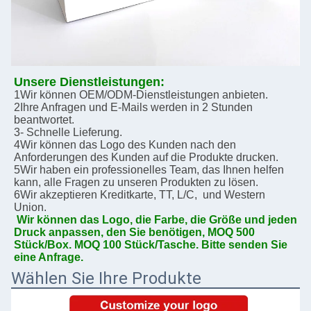
Unsere Dienstleistungen:
1Wir können OEM/ODM-Dienstleistungen anbieten.
2Ihre Anfragen und E-Mails werden in 2 Stunden 
beantwortet.
3- Schnelle Lieferung.
4Wir können das Logo des Kunden nach den 
Anforderungen des Kunden auf die Produkte drucken.
5Wir haben ein professionelles Team, das Ihnen helfen 
kann, alle Fragen zu unseren Produkten zu lösen.
6Wir akzeptieren Kreditkarte, TT, L/C,  und Western 
Union.
Wir können das Logo, die Farbe, die Größe und jeden 
Druck anpassen, den Sie benötigen, MOQ 500 
Stück/Box. MOQ 100 Stück/Tasche. Bitte senden Sie 
eine Anfrage.
Wählen Sie Ihre Produkte