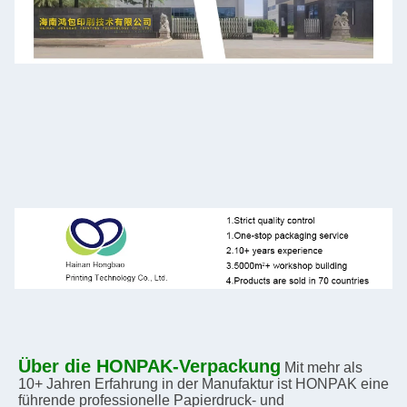
Über die HONPAK-Verpackung
Mit mehr als 
10+ Jahren Erfahrung in der Manufaktur ist HONPAK eine 
führende professionelle Papierdruck- und 