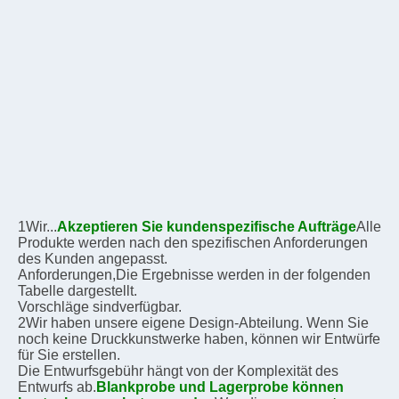
1Wir...
Akzeptieren Sie kundenspezifische Aufträge
Alle 
Produkte werden nach den spezifischen Anforderungen 
des Kunden angepasst.
Anforderungen,
Die Ergebnisse werden in der folgenden 
Tabelle dargestellt.
Vorschläge sind
verfügbar.
2Wir haben unsere eigene Design-Abteilung. Wenn Sie 
noch keine Druckkunstwerke haben, können wir Entwürfe 
für Sie erstellen.
Die Entwurfsgebühr hängt von der Komplexität des 
Entwurfs ab.
Blankprobe und Lagerprobe können 