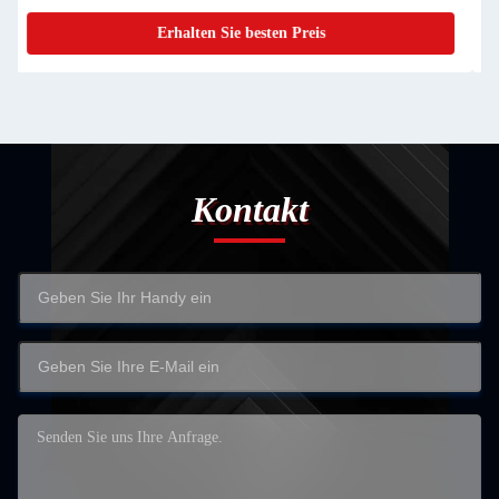
Erhalten Sie besten Preis
Kontakt