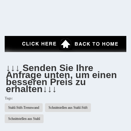
↓↓↓ Senden Sie Ihre 
Anfrage unten, um einen 
besseren Preis zu 
erhalten↓↓↓
Tags:
Stahl-Stift-Trennwand
Schnittstellen aus Stahl-Stift
Schnittstellen aus Stahl