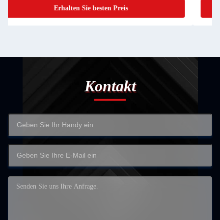
Erhalten Sie besten Preis
Kontakt