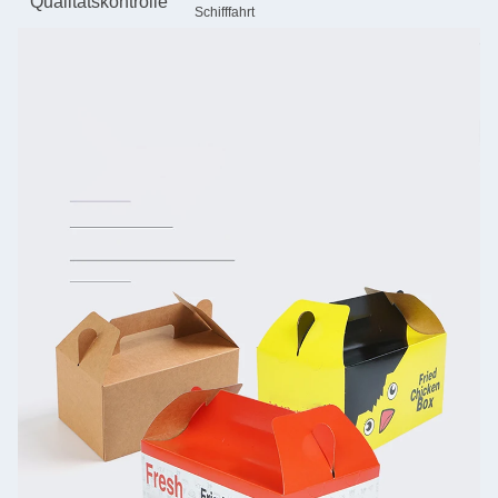
Qualitätskontrolle
Schifffahrt