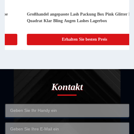
Großhandel angepasste Lash Packung Box Pink Glitter Papier
Quadrat Klar Bling Augen Lashes Lagerbox
Erhalten Sie besten Preis
Kontakt