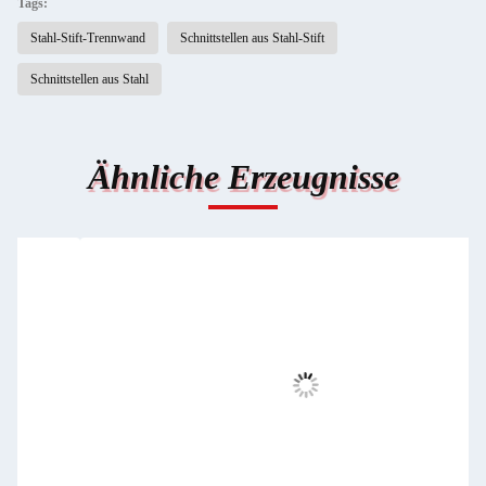
Tags:
Stahl-Stift-Trennwand
Schnittstellen aus Stahl-Stift
Schnittstellen aus Stahl
Ähnliche Erzeugnisse