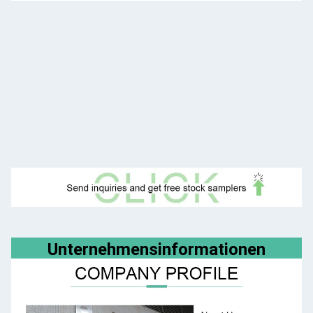
Unternehmensinformationen