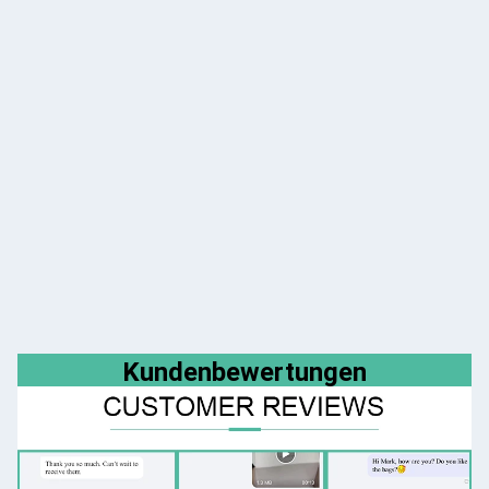
Kundenbewertungen