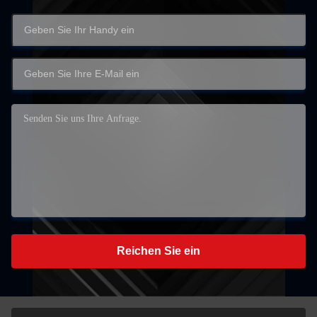
Reichen Sie ein