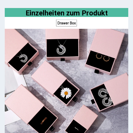
Einzelheiten zum Produkt