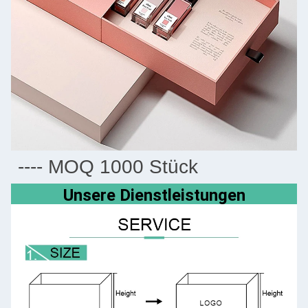
---- MOQ 1000 Stück
Unsere Dienstleistungen