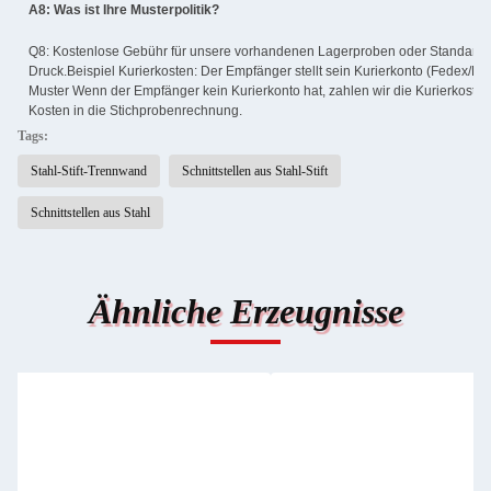
A8: Was ist Ihre Musterpolitik?
Q8: Kostenlose Gebühr für unsere vorhandenen Lagerproben oder Standard
Druck.Beispiel Kurierkosten: Der Empfänger stellt sein Kurierkonto (Fedex/D
Muster Wenn der Empfänger kein Kurierkonto hat, zahlen wir die Kurierkost
Kosten in die Stichprobenrechnung.
Tags:
Stahl-Stift-Trennwand
Schnittstellen aus Stahl-Stift
Schnittstellen aus Stahl
Ähnliche Erzeugnisse