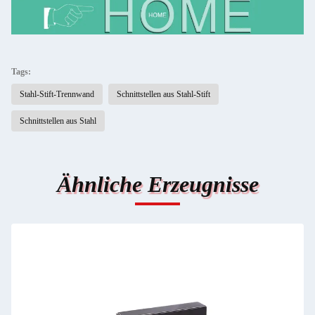
Tags:
Stahl-Stift-Trennwand
Schnittstellen aus Stahl-Stift
Schnittstellen aus Stahl
Ähnliche Erzeugnisse