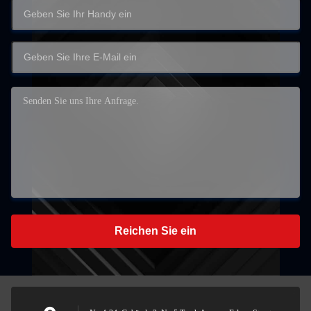
Reichen Sie ein