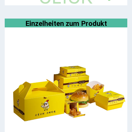
Einzelheiten zum Produkt