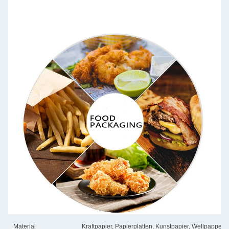
Material
Kraftpapier, Papierplatten, Kunstpapier, Wellpappe, 