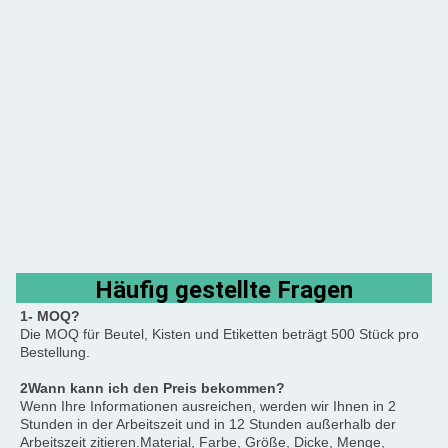
Häufig gestellte Fragen
1- MOQ?
Die MOQ für Beutel, Kisten und Etiketten beträgt 500 Stück pro 
Bestellung.
2Wann kann ich den Preis bekommen?
Wenn Ihre Informationen ausreichen, werden wir Ihnen in 2 
Stunden in der Arbeitszeit und in 12 Stunden außerhalb der 
Arbeitszeit zitieren.Material, Farbe, Größe, Dicke, Menge, 