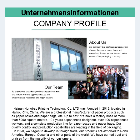
Unternehmensinformationen