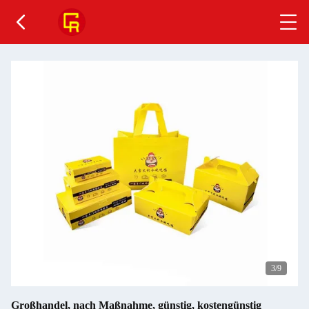
4
/9
Großhandel, nach Maßnahme, günstig, kostengünstig