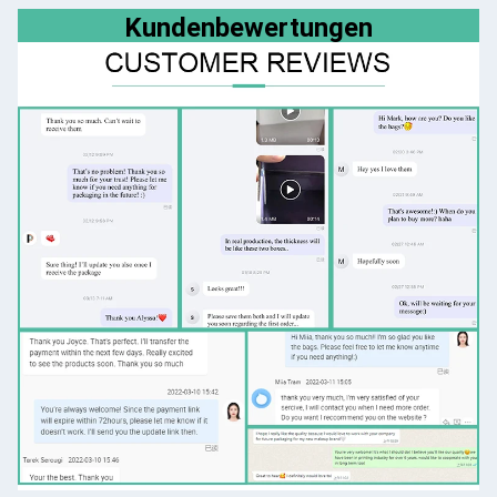
Kundenbewertungen