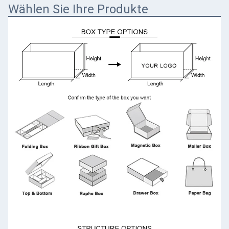
Wählen Sie Ihre Produkte