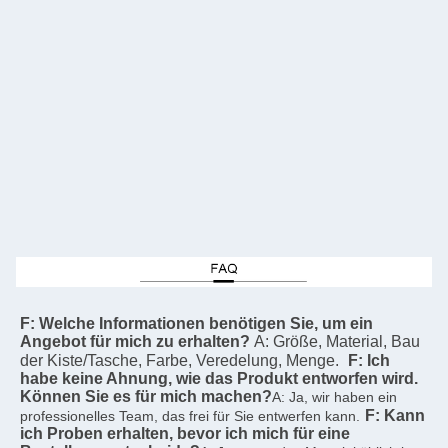
F: Welche Informationen benötigen Sie, um ein 
Angebot für mich zu erhalten?
A: Größe, Material, Bau 
der Kiste/Tasche, Farbe, Veredelung, Menge.
F: Ich 
habe keine Ahnung, wie das Produkt entworfen wird. 
Können Sie es für mich machen?
A: Ja, wir haben ein 
F: Kann 
professionelles Team, das frei für Sie entwerfen kann.
ich Proben erhalten, bevor ich mich für eine 