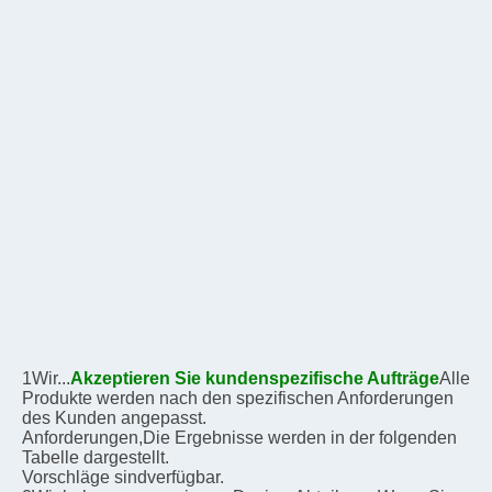
1Wir...
Akzeptieren Sie kundenspezifische Aufträge
Alle 
Produkte werden nach den spezifischen Anforderungen 
des Kunden angepasst.
Anforderungen,
Die Ergebnisse werden in der folgenden 
Tabelle dargestellt.
Vorschläge sind
verfügbar.