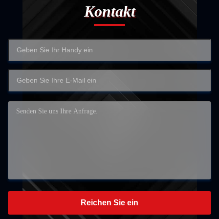
Kontakt
Reichen Sie ein