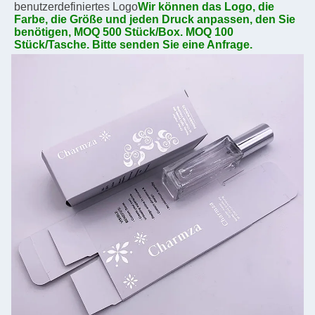
benutzerdefiniertes Logo
Wir können das Logo, die 
Farbe, die Größe und jeden Druck anpassen, den Sie 
benötigen, MOQ 500 Stück/Box. MOQ 100 
Stück/Tasche. Bitte senden Sie eine Anfrage.