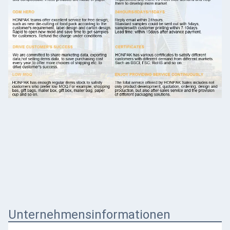
Unternehmensinformationen