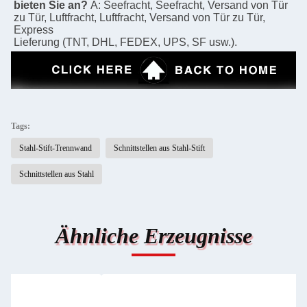
bieten Sie an?
A: Seefracht, Seefracht, Versand von Tür 
zu Tür, Luftfracht, Luftfracht, Versand von Tür zu Tür, 
Express
Lieferung (TNT, DHL, FEDEX, UPS, SF usw.).
Tags:
Stahl-Stift-Trennwand
Schnittstellen aus Stahl-Stift
Schnittstellen aus Stahl
Ähnliche Erzeugnisse