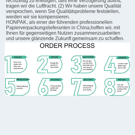
rechtzeitig zu erledigen, falls eine Verzögerung auftritt, 
tragen wir die Luftfracht. (2) Wir haben unsere Qualität 
versprochen, wenn Sie Qualitätsprobleme feststellen, 
werden wir sie kompensieren.
HONPAK, als einer der führenden professionellen 
Papierverpackungslieferanten in China,hoffen wir, mit 
Ihnen für gegenseitigen Nutzen zusammenzuarbeiten 
und unsere glänzende Zukunft gemeinsam zu schaffen.