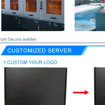
um Sie uns wählen