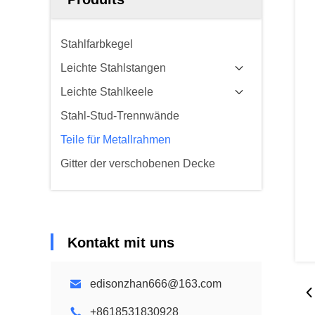
Stahlfarbkegel
Leichte Stahlstangen
Leichte Stahlkeele
Stahl-Stud-Trennwände
Teile für Metallrahmen
Gitter der verschobenen Decke
Kontakt mit uns
edisonzhan666@163.com
+8618531830928