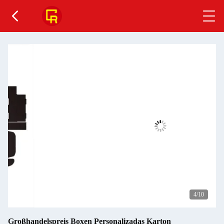
4
/10
Großhandelspreis Boxen Personalizadas Karton