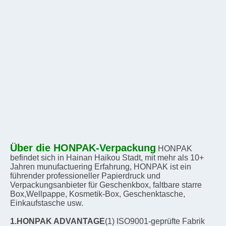
Über die HONPAK-Verpackung
HONPAK 
befindet sich in Hainan Haikou Stadt, mit mehr als 10+ 
Jahren munufactuering Erfahrung, HONPAK ist ein 
führender professioneller Papierdruck und 
Verpackungsanbieter für Geschenkbox, faltbare starre 
Box,Wellpappe, Kosmetik-Box, Geschenktasche, 
Einkaufstasche usw.
1.HONPAK ADVANTAGE
(1) ISO9001-geprüfte Fabrik 