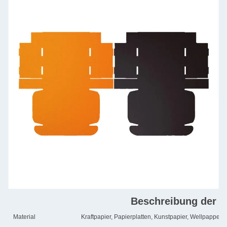
Beschreibung der P
Material
Kraftpapier, Papierplatten, Kunstpapier, Wellpappe, 