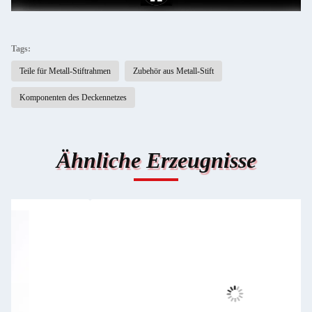
Tags:
Teile für Metall-Stiftrahmen
Zubehör aus Metall-Stift
Komponenten des Deckennetzes
Ähnliche Erzeugnisse