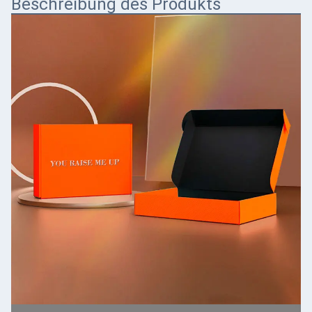
Beschreibung des Produkts