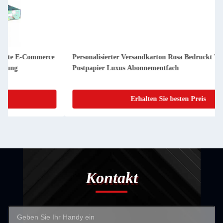
Personalisierter Versandkarton Rosa Bedruckt Wellkarton
Postpapier Luxus Abonnementfach
Erhalten Sie besten Preis
Kontakt