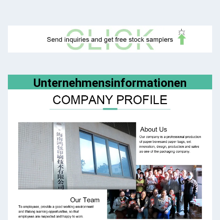
Unternehmensinformationen