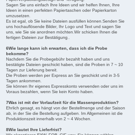
Sagen Sie uns einfach Ihre Ideen und wir helfen Ihnen, Ihre 
Ideen in einen perfekten Papiertaschen oder Papierkarton 
umzusetzen.
Es ist egal, ob Sie keine Dateien ausfüllen können.Senden Sie 
uns hochauflösende Bilder, Ihr Logo und Text und sagen Sie 
uns, wie Sie sie anordnen möchten.Wir schicken Ihnen die 
fertigen Dateien zur Bestätigung..
6Wie lange kann ich erwarten, dass ich die Probe 
bekomme?
Nachdem Sie die Probegebühr bezahlt haben und uns 
bestätigte Dateien geschickt haben, sind die Proben in 7 ~ 10 
Tagen zur Lieferung bereit.
Die Proben werden per Express an Sie geschickt und in 3-5 
Tagen ankommen.
Sie können Ihr eigenes Expresskonto verwenden oder uns im 
Voraus bezahlen, wenn Sie kein Konto haben.
7Was ist mit der Vorlaufzeit für die Massenproduktion?
Ehrlich gesagt, es hängt von der Bestellmenge und der Saison 
ab, in der Sie die Bestellung aufgeben. Im Allgemeinen ist die 
Produktionszeit innerhalb von 2 ~ 4 Wochen.
8Wie lautet Ihre Lieferfrist?