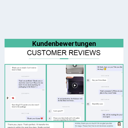
Kundenbewertungen