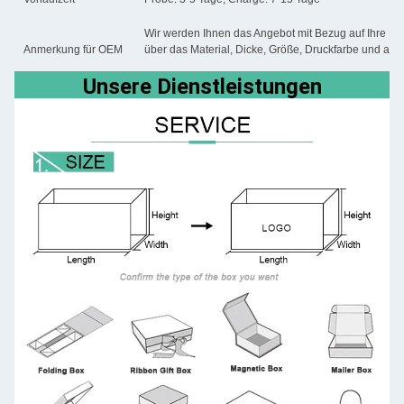
Wir werden Ihnen das Angebot mit Bezug auf Ihre Det
Anmerkung für OEM
über das Material, Dicke, Größe, Druckfarbe und an
Unsere Dienstleistungen