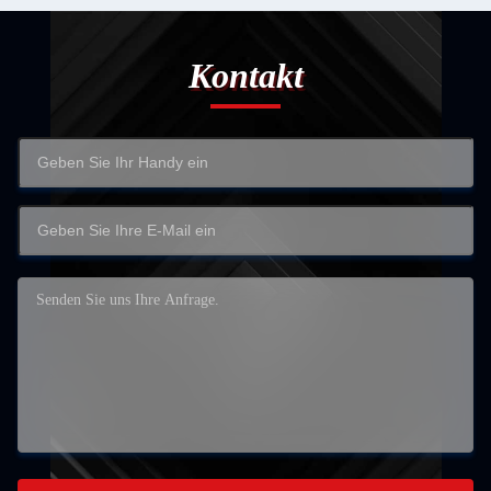
Kontakt