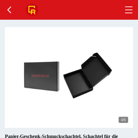
4
/6
Papier-Geschenk-Schmuckschachtel, Schachtel für die