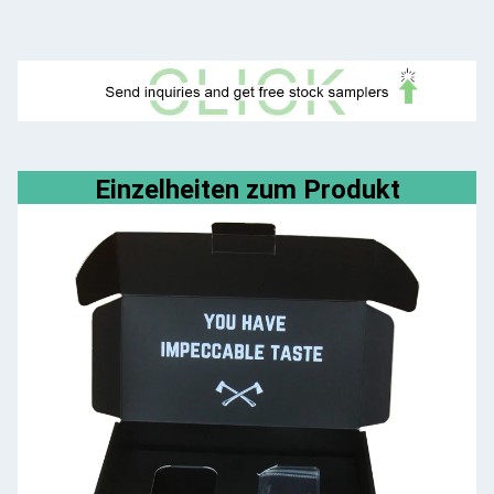
Einzelheiten zum Produkt