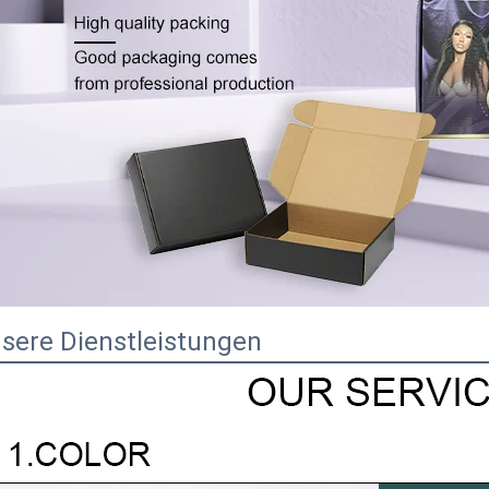
sere Dienstleistungen