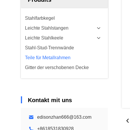
Stahlfarbkegel
Leichte Stahlstangen
Leichte Stahlkeele
Stahl-Stud-Trennwände
Teile für Metallrahmen
Gitter der verschobenen Decke
Kontakt mit uns
edisonzhan666@163.com
+8618531830928