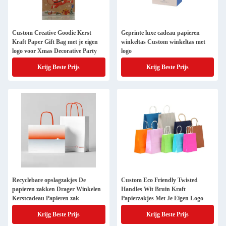
Custom Creative Goodie Kerst
Geprinte luxe cadeau papieren
Kraft Paper Gift Bag met je eigen
winkeltas Custom winkeltas met
logo voor Xmas Decorative Party
logo
Krijg Beste Prijs
Krijg Beste Prijs
Recyclebare opslagzakjes De
Custom Eco Friendly Twisted
papieren zakken Drager Winkelen
Handles Wit Bruin Kraft
Kerstcadeau Papieren zak
Papierzakjes Met Je Eigen Logo
Krijg Beste Prijs
Krijg Beste Prijs