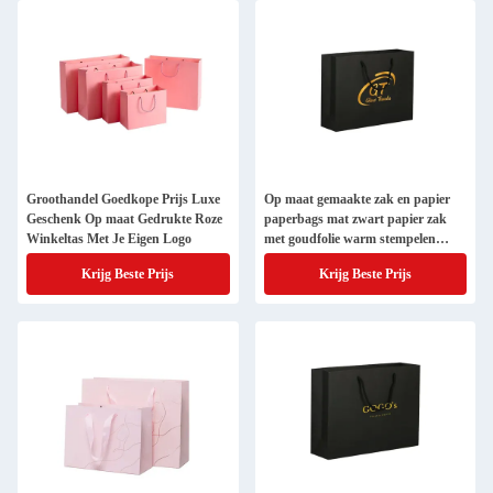
Groothandel Goedkope Prijs Luxe
Op maat gemaakte zak en papier
Geschenk Op maat Gedrukte Roze
paperbags mat zwart papier zak
Winkeltas Met Je Eigen Logo
met goudfolie warm stempelen
geprinte geprinte logo
Krijg Beste Prijs
Krijg Beste Prijs