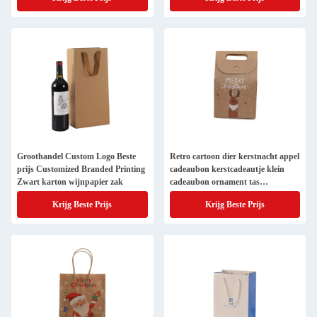
Groothandel Custom Logo Beste
Retro cartoon dier kerstnacht appel
prijs Customized Branded Printing
cadeaubon kerstcadeautje klein
Zwart karton wijnpapier zak
cadeaubon ornament tas
verpakkingsdoos
Krijg Beste Prijs
Krijg Beste Prijs