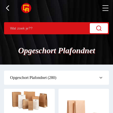
Opgeschort Plafondnet
Opgeschort Plafondnet
(280)