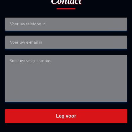
Contact
Leg voor