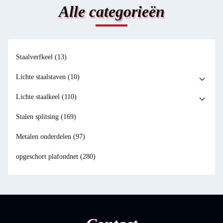
Alle categorieën
Staalverfkeel
(13)
Lichte staalstaven
(10)
Lichte staalkeel
(110)
Stalen splitsing
(169)
Metalen onderdelen
(97)
opgeschort plafondnet
(280)