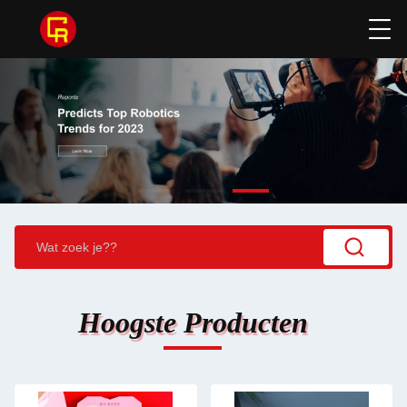
Hoogste Producten