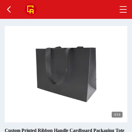
5
/14
Custom Printed Ribbon Handle Cardboard Packaging Tote