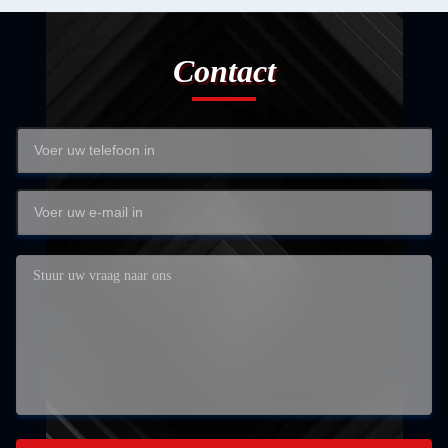
Contact