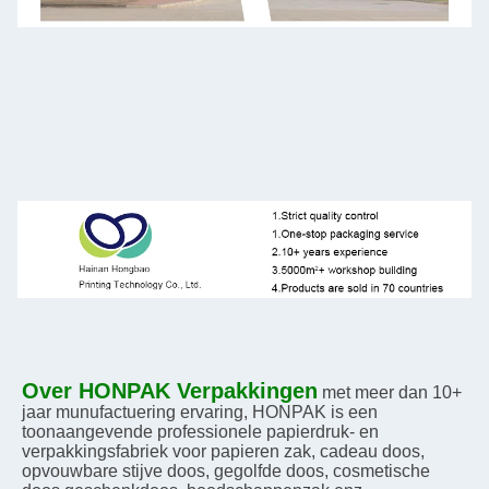
Over HONPAK Verpakkingen
met meer dan 10+ 
jaar munufactuering ervaring, HONPAK is een 
toonaangevende professionele papierdruk- en 
verpakkingsfabriek voor papieren zak, cadeau doos, 
opvouwbare stijve doos, gegolfde doos, cosmetische 