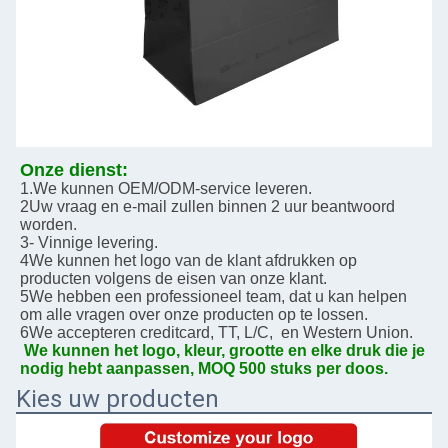
Onze dienst:
1.We kunnen OEM/ODM-service leveren.
2Uw vraag en e-mail zullen binnen 2 uur beantwoord 
worden.
3- Vinnige levering.
4We kunnen het logo van de klant afdrukken op 
producten volgens de eisen van onze klant.
5We hebben een professioneel team, dat u kan helpen 
om alle vragen over onze producten op te lossen.
6We accepteren creditcard, TT, L/C,  en Western Union.
We kunnen het logo, kleur, grootte en elke druk die je 
nodig hebt aanpassen, MOQ 500 stuks per doos.
Kies uw producten