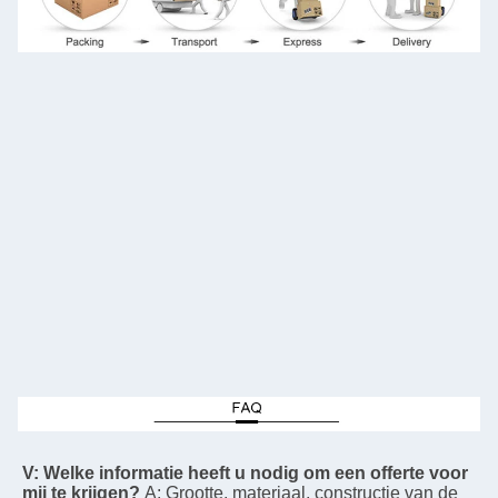
V: Welke informatie heeft u nodig om een offerte voor 
mij te krijgen?
A: Grootte, materiaal, constructie van de 