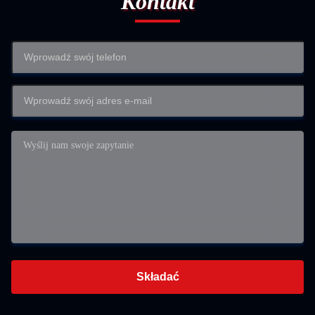
Kontakt
Składać