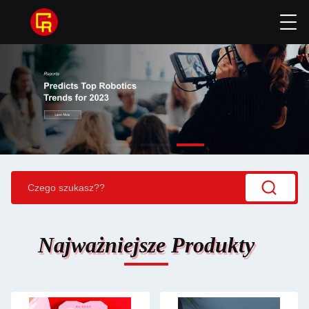
Najważniejsze Produkty