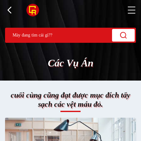
Các Vụ Án
cuối cùng cũng đạt được mục đích tẩy
sạch các vệt máu đỏ.