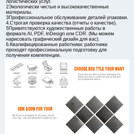
логистических услуг.
2Экологически чистые и высококачественные 
материалы.
3Профессиональное обслуживание деталей упаковки.
4.Строгая проверка качества (отчеты о качестве).
5Приветствуются художественные работы в 
формате.AI, PDF, InDesign или CDR. (Мы можем 
нарисовать графический дизайн для вас).
6.Квалифицированные работники: работники 
проходят профессиональную подготовку для 
получения компетенции.