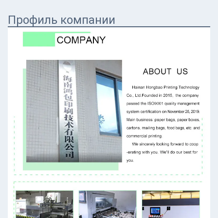
Профиль компании