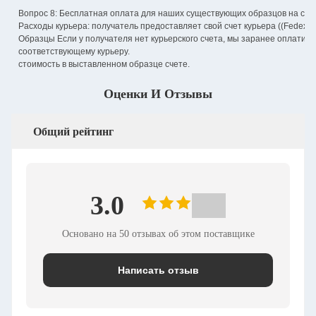
Вопрос 8: Бесплатная оплата для наших существующих образцов на скл
Расходы курьера: получатель предоставляет свой счет курьера ((Fedex/D
Образцы Если у получателя нет курьерского счета, мы заранее оплатим 
соответствующему курьеру.
стоимость в выставленном образце счете.
Оценки И Отзывы
Общий рейтинг
3.0
Основано на 50 отзывах об этом поставщике
Написать отзыв