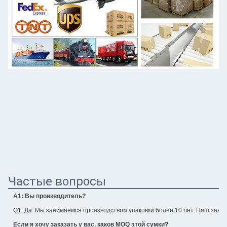
Частые вопросы
А1: Вы производитель?
Q1: Да. Мы занимаемся производством упаковки более 10 лет. Наш завод
Если я хочу заказать у вас, каков MOQ этой сумки?