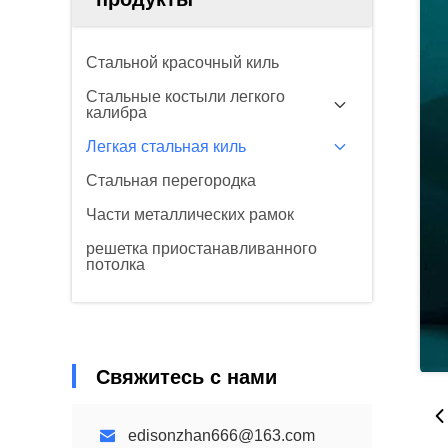
Стальной красочный киль
Стальные костыли легкого
калибра
Легкая стальная киль
Стальная перегородка
Части металлических рамок
решетка приостанавливанного
потолка
Свяжитесь с нами
edisonzhan666@163.com